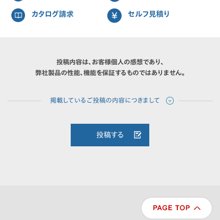
カタログ請求
セルフ見積り
投稿内容は、お客様個人の感想であり、
弊社製品の性能、機能を保証するものではありません。
投稿する