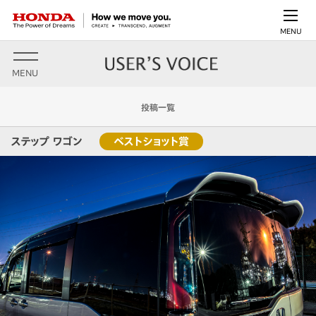
MENU
MENU
投稿一覧
ステップ ワゴン
ベストショット賞