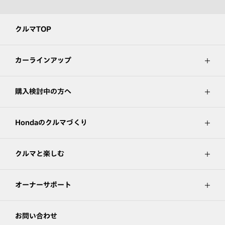
クルマTOP
カーラインアップ
購入検討中の方へ
Hondaのクルマづくり
クルマと楽しむ
オーナーサポート
お問い合わせ