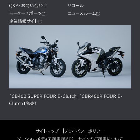
Q&A・お問い合わせ
リコール
モータースポーツ
ニュースルーム
企業情報サイト
「CB400 SUPER FOUR E-Clutch」「CBR400R FOUR E-
Clutch」発売！
サイトマップ
プライバシーポリシー
ソーシャルメディア利用規約
サイトのご利用について