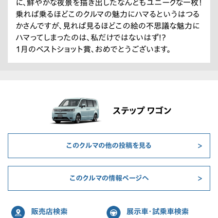
に、鮮やかな夜景を描き出したなんともユニークな一枚！
乗れば乗るほどこのクルマの魅力にハマるというはつる
かさんですが、見れば見るほどこの絵の不思議な魅力に
ハマってしまったのは、私だけではないはず!?
1月のベストショット賞、おめでとうございます。
ステップ ワゴン
このクルマの他の投稿を見る
このクルマの情報ページへ
販売店検索
展示車・試乗車検索