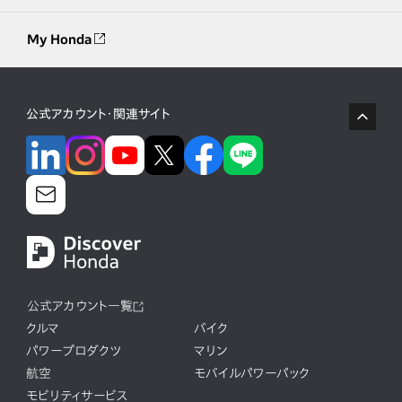
My Honda
公式アカウント・関連サイト
公式アカウント一覧
クルマ
バイク
パワープロダクツ
マリン
航空
モバイルパワーパック
モビリティサービス