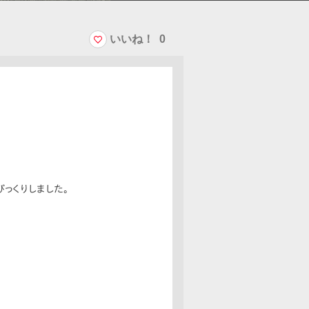
いいね！
0
っくりしました。