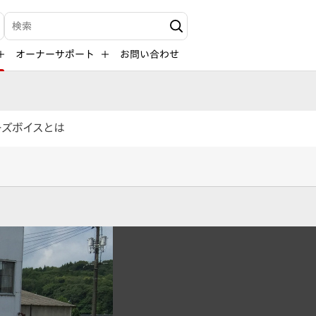
検索キーワード入力
オーナーサポート
お問い合わせ
ーズボイスとは