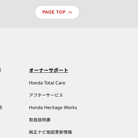
む
オーナーサポート
Honda Total Care
アフターサービス
部
Honda Heritage Works
取扱説明書
純正ナビ地図更新情報