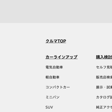
クルマTOP
カーラインアップ
購入検討
電気自動車
セルフ見
軽自動車
販売店検
コンパクトカー
展示・試
ミニバン
カタログ
SUV
純正アク