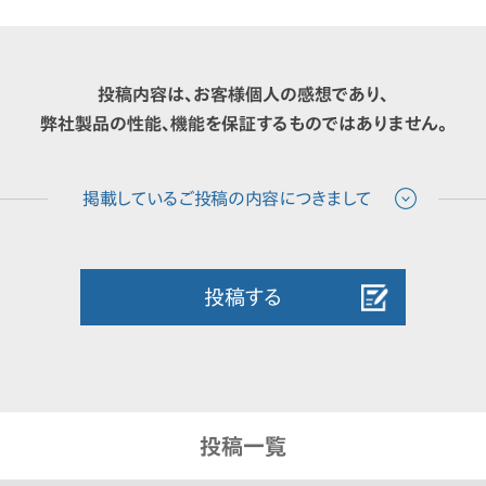
投稿内容は、お客様個人の感想であり、
弊社製品の性能、機能を保証するものではありません。
投稿する
投稿一覧