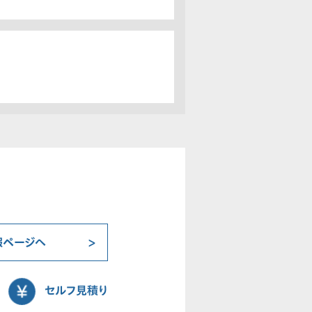
報ページへ
セルフ見積り