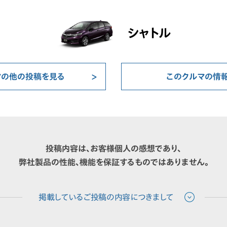
シャトル
マの他の投稿を見る
このクルマの情
投稿内容は、お客様個人の感想であり、
弊社製品の性能、機能を保証するものではありません。