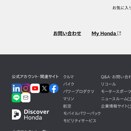
お気に入
お問い合わせ
My Honda
公式アカウント・関連サイト
クルマ
Q&A・お問い合
バイク
リコール
パワープロダクツ
モータースポー
マリン
ニュースルーム
航空
企業情報サイト
モバイルパワーパック
モビリティサービス