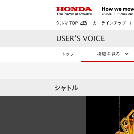
クルマ TOP
カーラインアップ
トップ
投稿を見る
シャトル