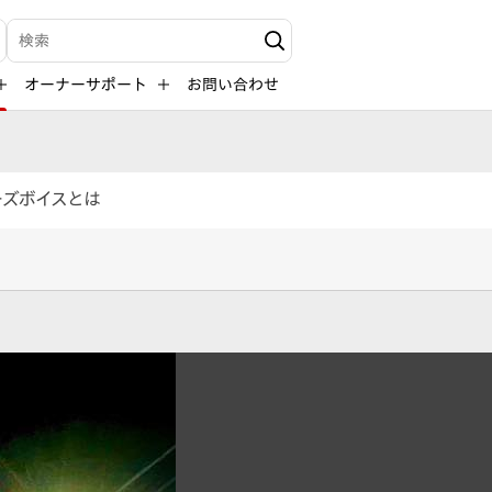
検索キーワード入力
オーナーサポート
お問い合わせ
ーズボイスとは