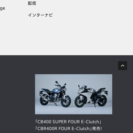
配信
age
インターナビ
「CB400 SUPER FOUR E-Clutch」
「CBR400R FOUR E-Clutch」発売！