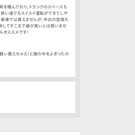
具を積んでおり、トランクのスペースも
m。狭い道でもスイスイ運転ができてしや
、新車では買えませんが、中古の型落ち
、決してそこまで値が高いとは思いませ
ルオススメです！
買い替えちゃえ！と頭の中をよぎったの