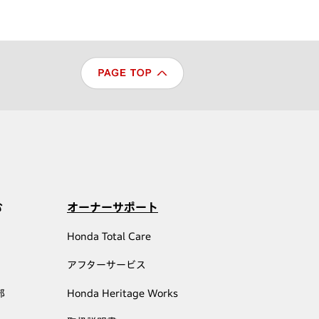
む
オーナーサポート
Honda Total Care
アフターサービス
部
Honda Heritage Works