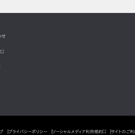
わせ
ツ
プ
プライバシーポリシー
ソーシャルメディア利用規約
サイトのご利