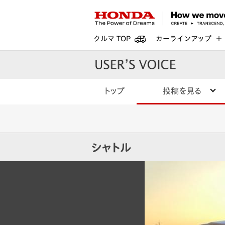
クルマ TOP
カーラインアップ
トップ
投稿を見る
シャトル