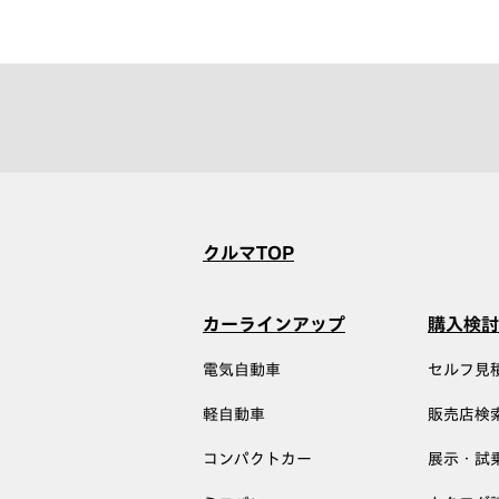
クルマTOP
カーラインアップ
購入検討
電気自動車
セルフ見
軽自動車
販売店検
コンパクトカー
展示・試