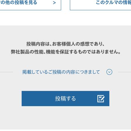
マの他の投稿を見る
このクルマの情
投稿内容は、お客様個人の感想であり、
弊社製品の性能、機能を保証するものではありません。
投稿する