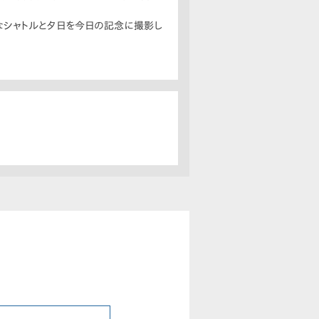
なシャトルと夕日を今日の記念に撮影し