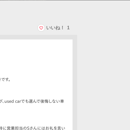
いいね！
1
です。
used carでも選んで後悔しない車
。特に営業担当のSさんにはお礼を言い