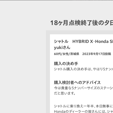
18ヶ月点検終了後の夕
シャトル HYBRID X・Honda S
yukiさん
60代/女性/茨城県 2023年9月17日投稿
購入の決め手
シャトル購入の決め手は、やはり5ナン
購入検討者へのアドバイス
今は貴重な5ナンバーサイズのステーショ
だと思います。
シャトルに乗り換え一年半、本日無事に
Hondaのディーラーの皆さんには、