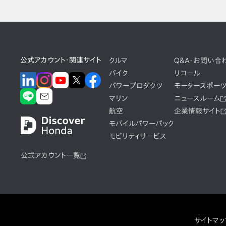
公式アカウント・関連サイト
クルマ
Q&A・お問い合
バイク
リコール
パワープロダクツ
モータースポー
マリン
ニュースルーム
航空
企業情報サイト
モバイルパワーパック
モビリティサービス
公式アカウント一覧
サイトマッ