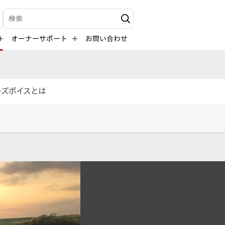
検索キーワード入力
オーナーサポート
お問い合わせ
ーズボイスとは