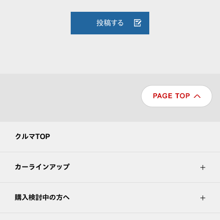
投稿する
クルマTOP
カーラインアップ
購入検討中の方へ