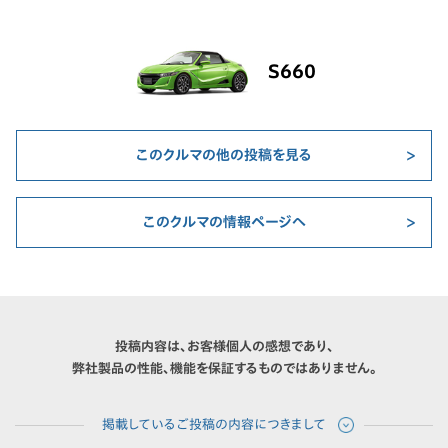
S660
このクルマの他の投稿を見る
このクルマの情報ページへ
投稿内容は、お客様個人の感想であり、
弊社製品の性能、機能を保証するものではありません。