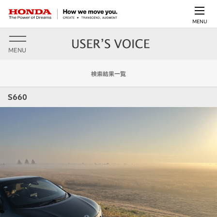
MENU
MENU
検索結果一覧
S660