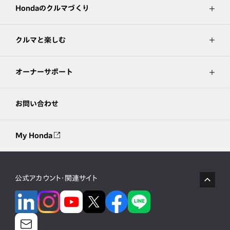
Hondaのクルマづくり
クルマと楽しむ
オーナーサポート
お問い合わせ
My Honda
公式アカウント・関連サイト