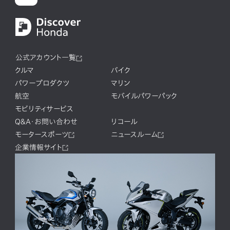
公式アカウント一覧
クルマ
バイク
パワープロダクツ
マリン
航空
モバイルパワーパック
モビリティサービス
Q&A・お問い合わせ
リコール
モータースポーツ
ニュースルーム
企業情報サイト