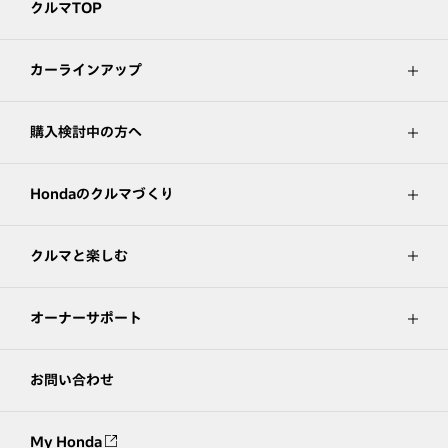
クルマTOP
カーラインアップ
購入検討中の方へ
Hondaのクルマづくり
クルマと楽しむ
オーナーサポート
お問い合わせ
My Honda