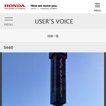
MENU
MENU
投稿一覧
S660