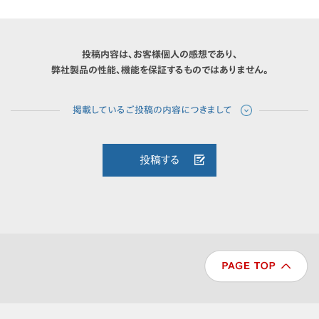
投稿内容は、お客様個人の感想であり、
弊社製品の性能、機能を保証するものではありません。
投稿する