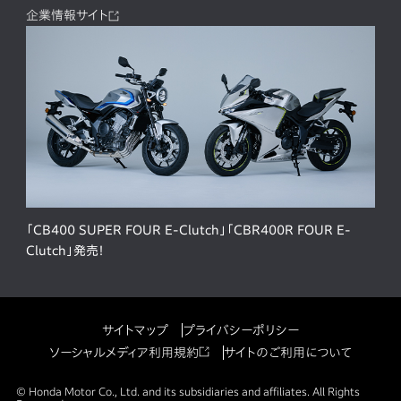
企業情報サイト
「CB400 SUPER FOUR E-Clutch」「CBR400R FOUR E-
Clutch」発売！
サイトマップ
プライバシーポリシー
ソーシャルメディア利用規約
サイトのご利用について
© Honda Motor Co., Ltd. and its subsidiaries and affiliates. All Rights