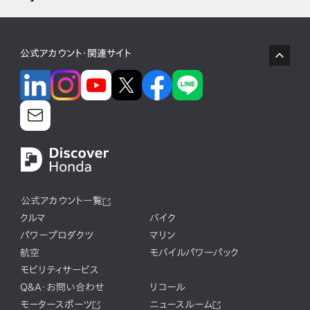
公式アカウント・関連サイト
公式アカウント一覧
クルマ
バイク
パワープロダクツ
マリン
航空
モバイルパワーパック
モビリティサービス
Q&A・お問い合わせ
リコール
モータースポーツ
ニュースルーム