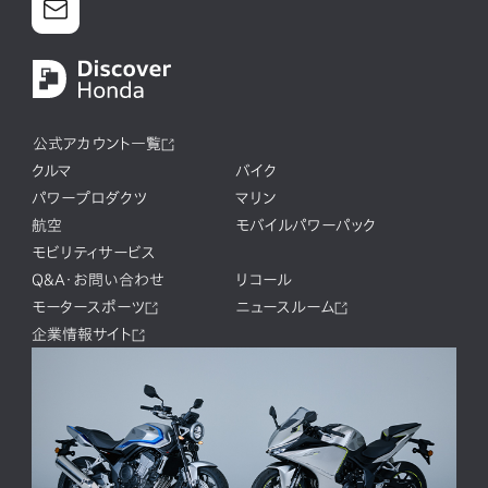
公式アカウント一覧
クルマ
バイク
パワープロダクツ
マリン
航空
モバイルパワーパック
モビリティサービス
Q&A・お問い合わせ
リコール
モータースポーツ
ニュースルーム
企業情報サイト