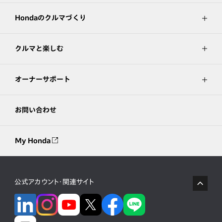
Hondaのクルマづくり
クルマと楽しむ
オーナーサポート
お問い合わせ
My Honda
公式アカウント・関連サイト