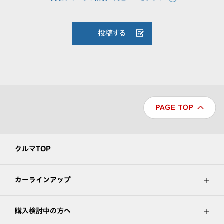
投稿する
クルマTOP
カーラインアップ
購入検討中の方へ