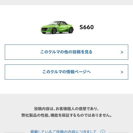
S660
このクルマの他の投稿を見る
このクルマの情報ページへ
投稿内容は、お客様個人の感想であり、
弊社製品の性能、機能を保証するものではありません。