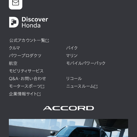
公式アカウント一覧
クルマ
バイク
パワープロダクツ
マリン
航空
モバイルパワーパック
モビリティサービス
Q&A・お問い合わせ
リコール
モータースポーツ
ニュースルーム
企業情報サイト