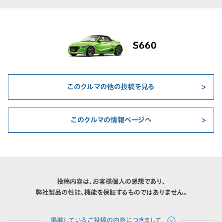
S660
このクルマの他の投稿を見る
このクルマの情報ページへ
投稿内容は、お客様個人の感想であり、
弊社製品の性能、機能を保証するものではありません。