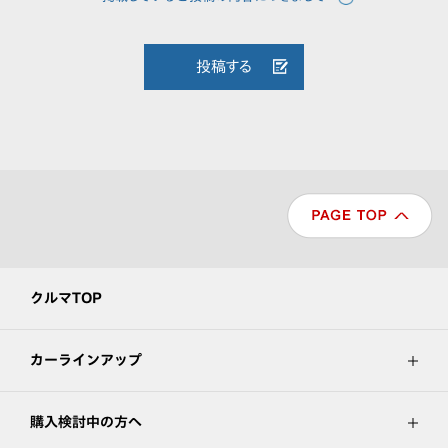
投稿する
クルマTOP
カーラインアップ
購入検討中の方へ