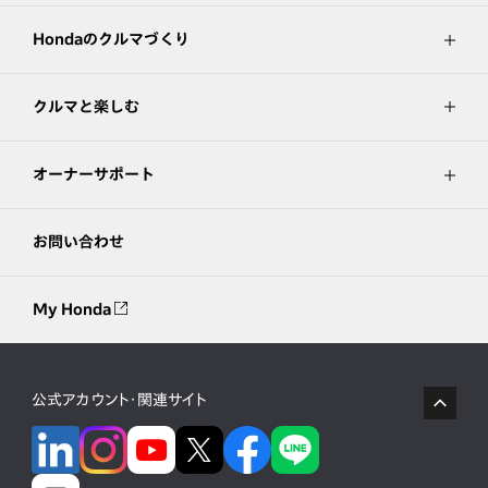
Hondaのクルマづくり
クルマと楽しむ
オーナーサポート
お問い合わせ
My Honda
公式アカウント・関連サイト