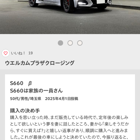
いいね！
19
ウエルカムプラザクロージング
S660 β
S660は家族の一員さん
50代/男性/埼玉県 2025年4月1日投稿
購入の決め手
購入を思い立った時、まだ販売している時代で、定年後の楽しみ
として欲しいという夢を妻に話したところ、妻から「楽しそうだか
ら、すぐに買えば？」と嬉しい返事があり、順調に購入へと進みま
した。これが最後の車にしようと決めていたので、今振り返ると、