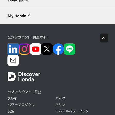
My Honda
公式アカウント・関連サイト
公式アカウント一覧
クルマ
バイク
パワープロダクツ
マリン
航空
モバイルパワーパック