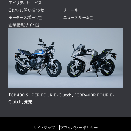
モビリティサービス
Q&A・お問い合わせ
リコール
モータースポーツ
ニュースルーム
企業情報サイト
「CB400 SUPER FOUR E-Clutch」「CBR400R FOUR E-
Clutch」発売！
サイトマップ
プライバシーポリシー