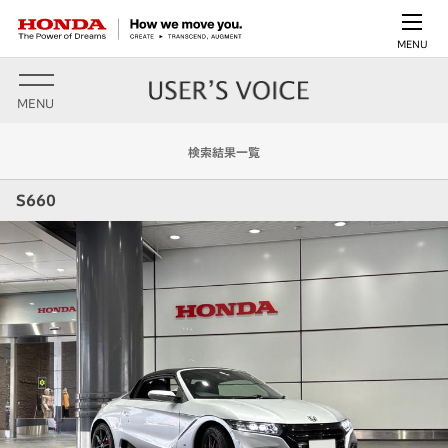
MENU
MENU
検索結果一覧
S660