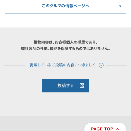
このクルマの情報ページへ
投稿内容は、お客様個人の感想であり、
弊社製品の性能、機能を保証するものではありません。
投稿する