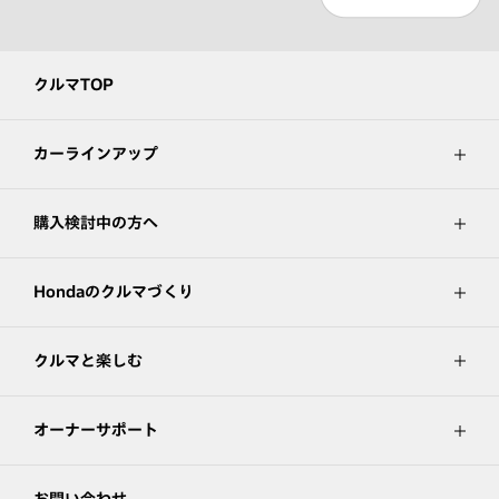
クルマTOP
カーラインアップ
購入検討中の方へ
Hondaのクルマづくり
クルマと楽しむ
オーナーサポート
お問い合わせ