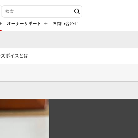
検索キーワード入力
オーナーサポート
お問い合わせ
ーズボイスとは