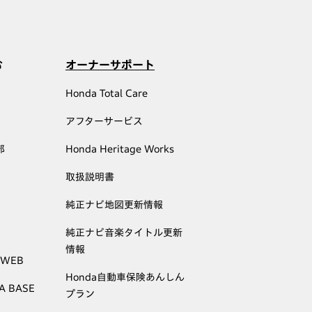
む
オーナーサポート
Honda Total Care
アフターサービス
部
Honda Heritage Works
取扱説明書
純正ナビ地図更新情報
純正ナビ音楽タイトル更新
情報
 WEB
Honda自動車保険あんしん
A BASE
プラン