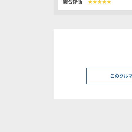
総合評価
★★★★★
このクル