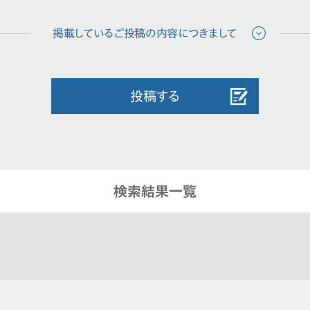
投稿する
検索結果一覧