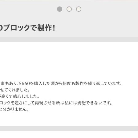
Oブロックで製作！
る事もあり、S660を購入した頃から何度も製作を繰り返しています。
せてくれました。
高くて感心しました。
ロックを逆さにして再現させる所は私には発想できないです。
と分かりません。