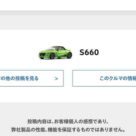
S660
マの他の投稿を見る
このクルマの情
投稿内容は、お客様個人の感想であり、
弊社製品の性能、機能を保証するものではありません。