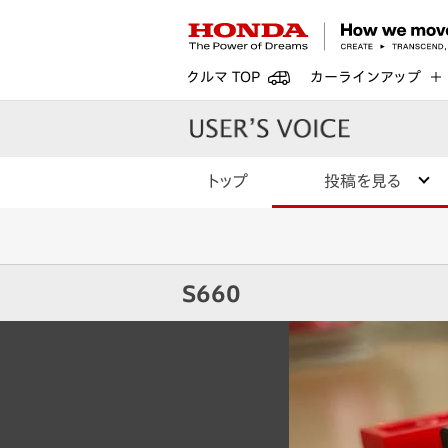
クルマ TOP
カーラインアップ
トップ
投稿を見る
S660