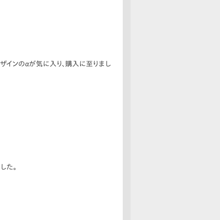
ザインのαが気に入り、購入に至りまし
した。