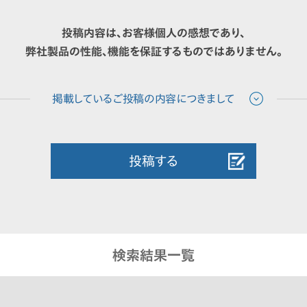
投稿内容は、お客様個人の感想であり、
弊社製品の性能、機能を保証するものではありません。
投稿する
検索結果一覧