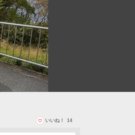
いいね！
14