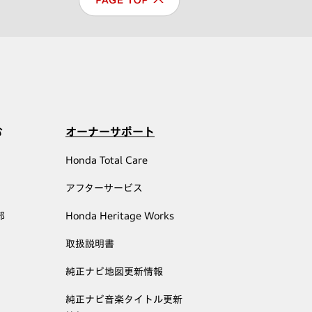
む
オーナーサポート
Honda Total Care
アフターサービス
部
Honda Heritage Works
取扱説明書
純正ナビ地図更新情報
純正ナビ音楽タイトル更新