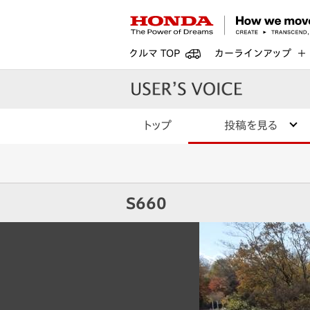
クルマ TOP
カーラインアップ
トップ
投稿を見る
S660