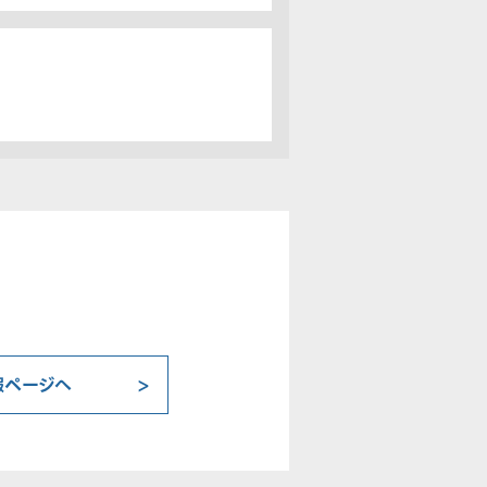
報ページへ