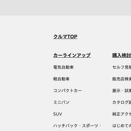
クルマTOP
カーラインアップ
購入検討
電気自動車
セルフ見
軽自動車
販売店検
コンパクトカー
展示・試
ミニバン
カタログ
SUV
純正アク
ハッチバック・スポーツ・
はじめて