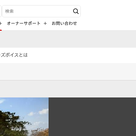
検索キーワード入力
オーナーサポート
お問い合わせ
ーズボイスとは