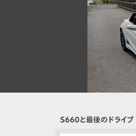
S660と最後のドライブ