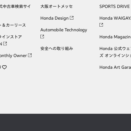
公式中古車検索サイ
大阪オートメッセ
SPORTS DRIVE
Honda Design
Honda WAIGAY
ト＆カーリース
Automobile Technology
ラインストア
Honda Magazin
ON
安全への取り組み
Honda 公式ウ
onthly Owner
ズ オンラインシ
り
Honda Art Gar