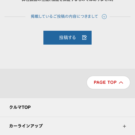
投稿する
クルマTOP
カーラインアップ