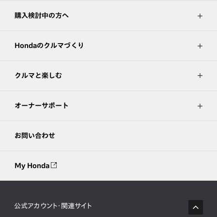
購入検討中の方へ
Hondaのクルマづくり
クルマと楽しむ
オーナーサポート
お問い合わせ
My Honda
公式アカウント・関連サイト