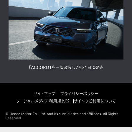
「ACCORD」を一部改良し7月31日に発売
サイトマップ
プライバシーポリシー
ソーシャルメディア利用規約
サイトのご利用について
© Honda Motor Co., Ltd. and its subsidiaries and affiliates. All Rights
Reserved.