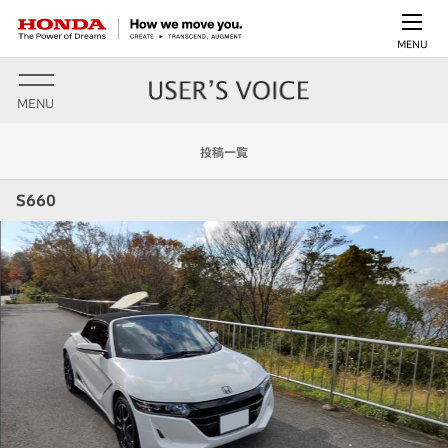
MENU
MENU
投稿一覧
S660