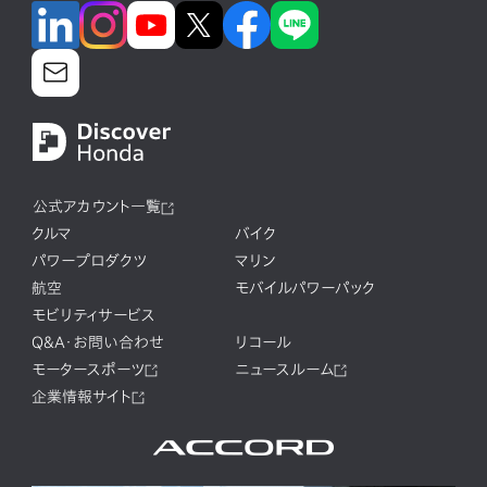
公式アカウント一覧
クルマ
バイク
パワープロダクツ
マリン
航空
モバイルパワーパック
モビリティサービス
Q&A・お問い合わせ
リコール
モータースポーツ
ニュースルーム
企業情報サイト