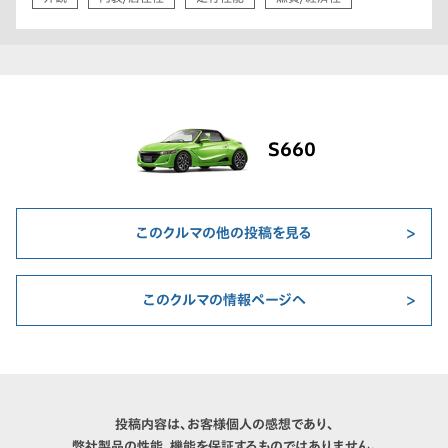
S660
このクルマの他の投稿を見る
このクルマの情報ページへ
投稿内容は、お客様個人の感想であり、
弊社製品の性能、機能を保証するものではありません。