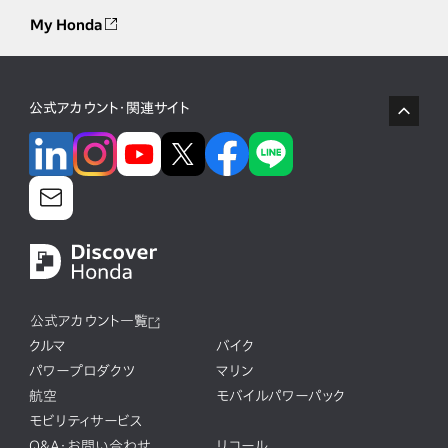
My Honda
公式アカウント・関連サイト
公式アカウント一覧
クルマ
バイク
パワープロダクツ
マリン
航空
モバイルパワーパック
モビリティサービス
Q&A・お問い合わせ
リコール