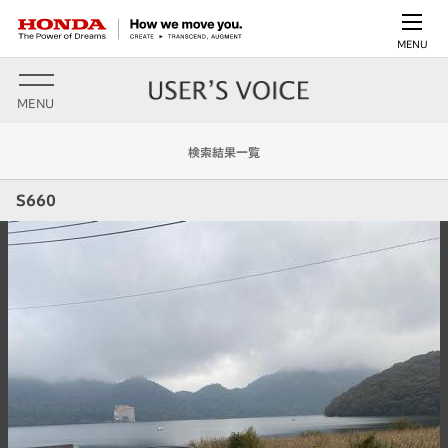
MENU
MENU
検索結果一覧
S660