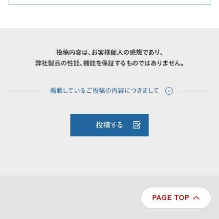
投稿内容は、お客様個人の感想であり、
弊社製品の性能、機能を保証するものではありません。
投稿する