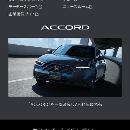
モータースポーツ
ニュースルーム
企業情報サイト
「ACCORD」を一部改良し7月31日に発売