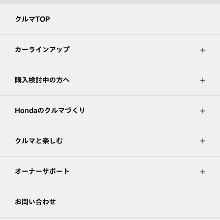
クルマTOP
カーラインアップ
購入検討中の方へ
Hondaのクルマづくり
クルマと楽しむ
オーナーサポート
お問い合わせ