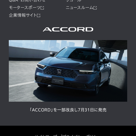
Q&A・お問い合わせ
リコール
モータースポーツ
ニュースルーム
企業情報サイト
「ACCORD」を一部改良し7月31日に発売