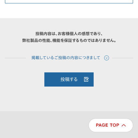
投稿内容は、お客様個人の感想であり、
弊社製品の性能、機能を保証するものではありません。
投稿する