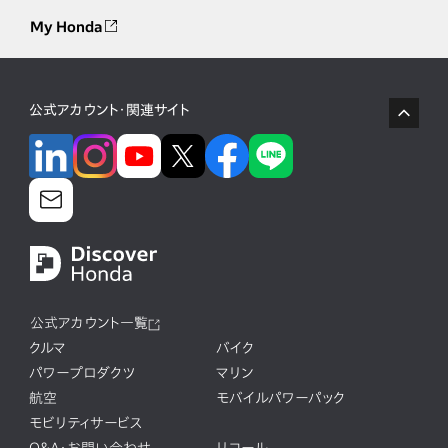
My Honda
公式アカウント・関連サイト
公式アカウント一覧
クルマ
バイク
パワープロダクツ
マリン
航空
モバイルパワーパック
モビリティサービス