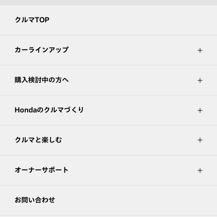
クルマTOP
カーラインアップ
購入検討中の方へ
Hondaのクルマづくり
クルマと楽しむ
オーナーサポート
お問い合わせ