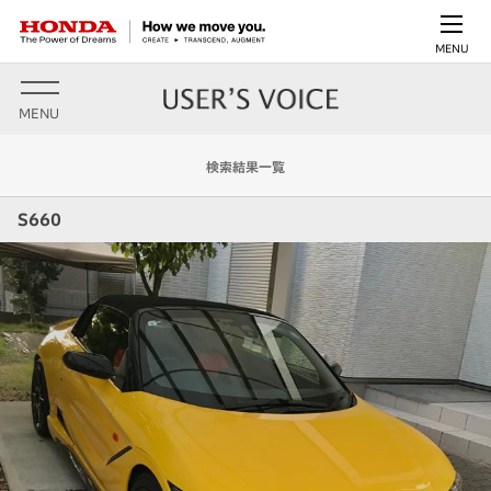
MENU
MENU
検索結果一覧
S660