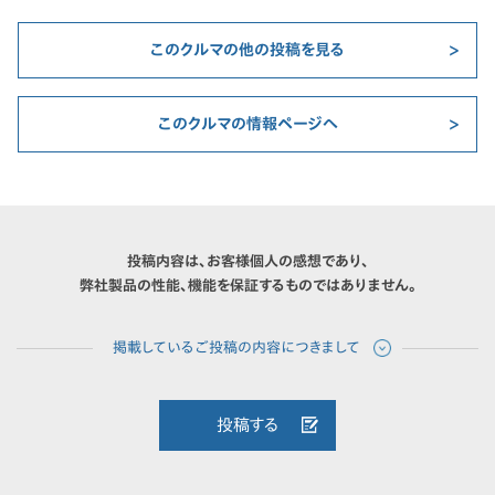
このクルマの他の投稿を見る
このクルマの情報ページへ
投稿内容は、お客様個人の感想であり、
弊社製品の性能、機能を保証するものではありません。
投稿する