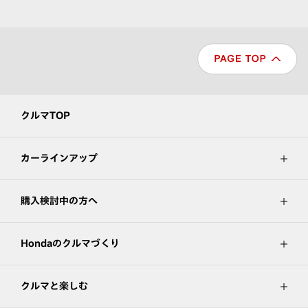
クルマTOP
カーラインアップ
購入検討中の方へ
Hondaのクルマづくり
クルマと楽しむ