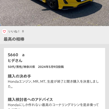
いいね！
0
最高の相棒
S660 a
ヒデさん
50代/男性/神奈川県 2024年5月9日投稿
購入の決め手
Hondaエンジン、MR、MT、生産が終了と聞き購入を決意しまし
た。
購入検討者へのアドバイス
Hondaにしか作れない最高のコーナリングマシンを是非乗って