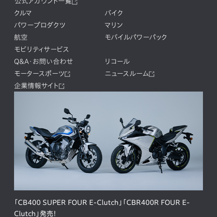
公式アカウント一覧
クルマ
バイク
パワープロダクツ
マリン
航空
モバイルパワーパック
モビリティサービス
Q&A・お問い合わせ
リコール
モータースポーツ
ニュースルーム
企業情報サイト
「CB400 SUPER FOUR E-Clutch」「CBR400R FOUR E-
Clutch」発売！