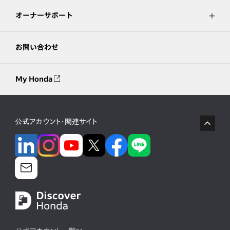
オーナーサポート
お問い合わせ
My Honda
公式アカウント・関連サイト