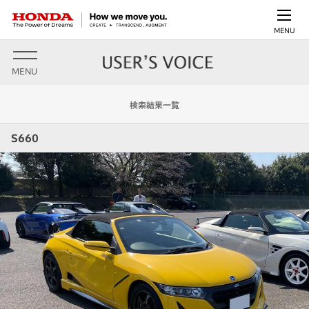
MENU
MENU
検索結果一覧
S660