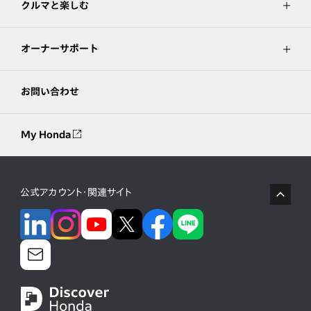
クルマと楽しむ
オーナーサポート
お問い合わせ
My Honda
公式アカウント・関連サイト