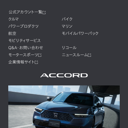
公式アカウント一覧
クルマ
バイク
パワープロダクツ
マリン
航空
モバイルパワーパック
モビリティサービス
Q&A・お問い合わせ
リコール
モータースポーツ
ニュースルーム
企業情報サイト