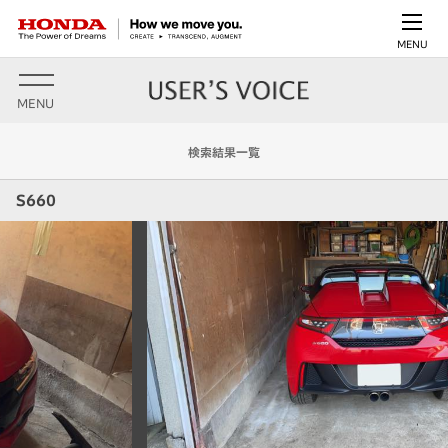
MENU
MENU
検索結果一覧
S660