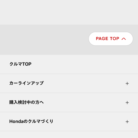
クルマTOP
カーラインアップ
購入検討中の方へ
Hondaのクルマづくり