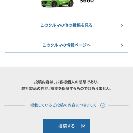
S660
このクルマの他の投稿を見る
このクルマの情報ページへ
投稿内容は、お客様個人の感想であり、
弊社製品の性能、機能を保証するものではありません。
投稿する