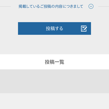
投稿する
投稿一覧