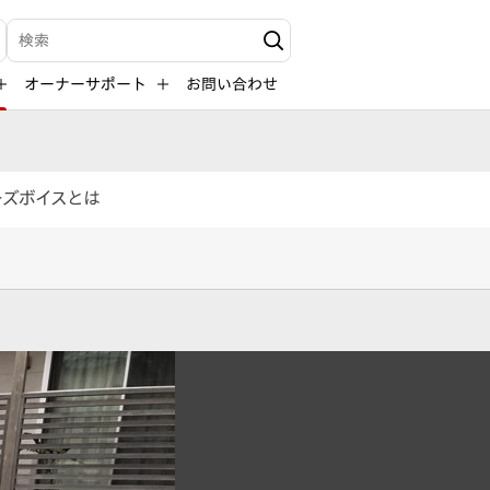
検索キーワード入力
オーナーサポート
お問い合わせ
ーズボイスとは