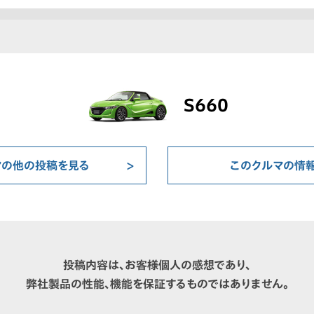
S660
マの他の投稿を見る
このクルマの情
投稿内容は、お客様個人の感想であり、
弊社製品の性能、機能を保証するものではありません。