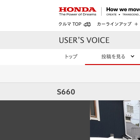
クルマ TOP
カーラインアップ
トップ
投稿を見る
S660