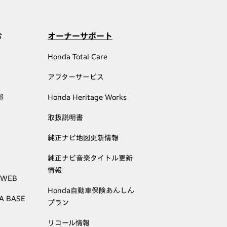
む
オーナーサポート
Honda Total Care
アフターサービス
部
Honda Heritage Works
取扱説明書
純正ナビ地図更新情報
純正ナビ音楽タイトル更新
情報
 WEB
Honda自動車保険あんしん
A BASE
プラン
リコール情報