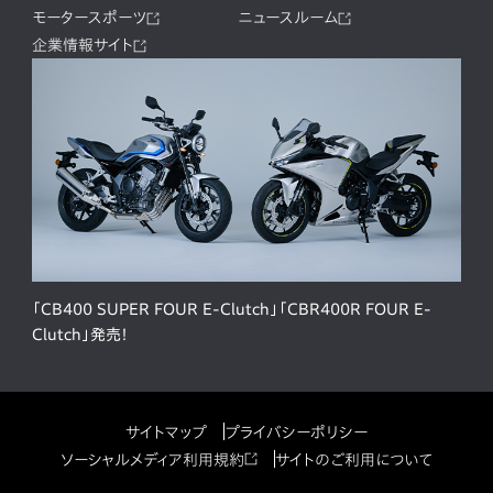
モータースポーツ
ニュースルーム
企業情報サイト
「CB400 SUPER FOUR E-Clutch」「CBR400R FOUR E-
Clutch」発売！
サイトマップ
プライバシーポリシー
ソーシャルメディア利用規約
サイトのご利用について