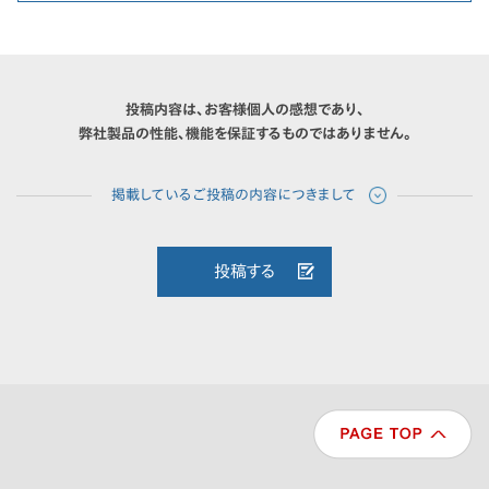
投稿内容は、お客様個人の感想であり、
弊社製品の性能、機能を保証するものではありません。
投稿する