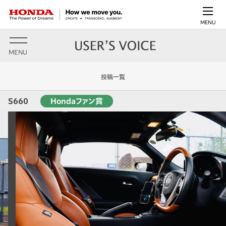
MENU
MENU
投稿一覧
S660
Hondaファン賞