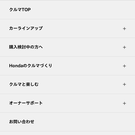
クルマTOP
カーラインアップ
購入検討中の方へ
Hondaのクルマづくり
クルマと楽しむ
オーナーサポート
お問い合わせ