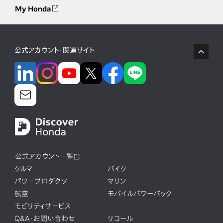
My Honda
公式アカウント・関連サイト
公式アカウント一覧
クルマ
バイク
パワープロダクツ
マリン
航空
モバイルパワーパック
モビリティサービス
Q&A・お問い合わせ
リコール