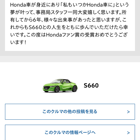
Honda車が身近にあり「私もいつかHonda車に」という
夢が叶って、事務局スタッフ一同大変嬉しく思います。所
有してから6年、様々な出来事があったと思いますが、こ
れからもS660との人生をともに歩んでいただけたら幸
いです。この度はHondaファン賞の受賞おめでとうござ
います！
S660
このクルマの他の投稿を見る
このクルマの情報ページへ