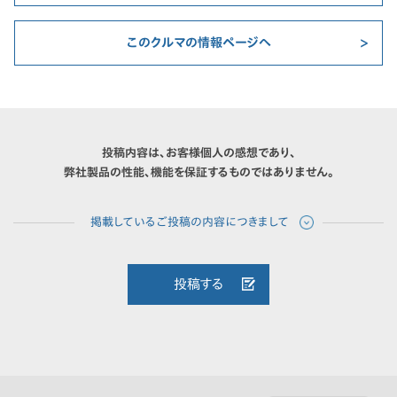
このクルマの情報ページへ
投稿内容は、お客様個人の感想であり、
弊社製品の性能、機能を保証するものではありません。
投稿する