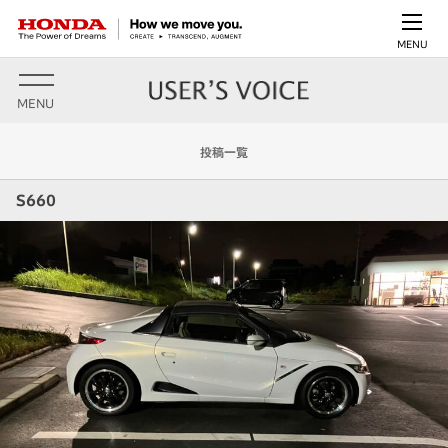
MENU
MENU
投稿一覧
S660