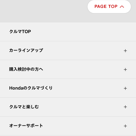
クルマTOP
カーラインアップ
購入検討中の方へ
Hondaのクルマづくり
クルマと楽しむ
オーナーサポート