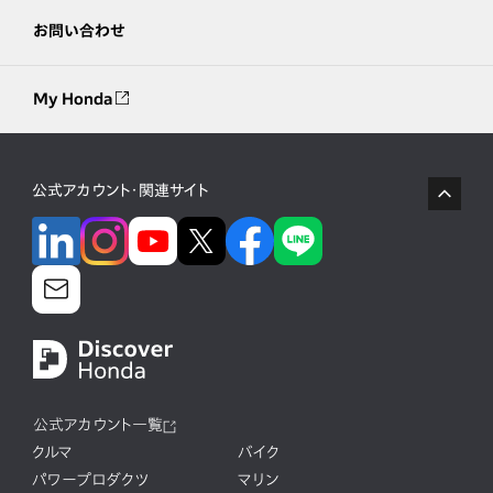
お問い合わせ
My Honda
公式アカウント・関連サイト
公式アカウント一覧
クルマ
バイク
パワープロダクツ
マリン