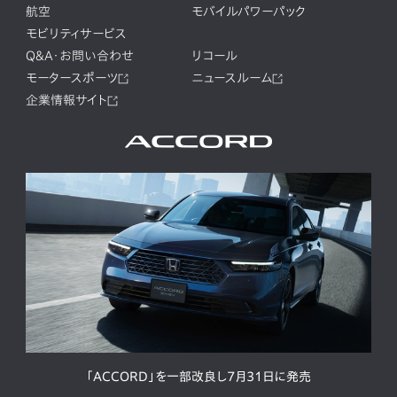
航空
モバイルパワーパック
モビリティサービス
Q&A・お問い合わせ
リコール
モータースポーツ
ニュースルーム
企業情報サイト
「ACCORD」を一部改良し7月31日に発売