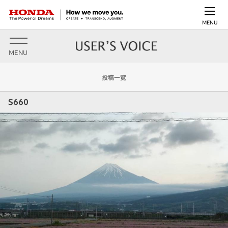
MENU
MENU
投稿一覧
S660