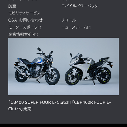
航空
モバイルパワーパック
モビリティサービス
Q&A・お問い合わせ
リコール
モータースポーツ
ニュースルーム
企業情報サイト
「CB400 SUPER FOUR E-Clutch」「CBR400R FOUR E-
Clutch」発売！