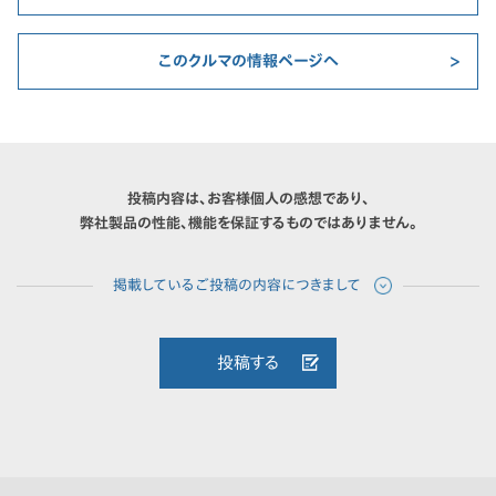
このクルマの情報ページへ
投稿内容は、お客様個人の感想であり、
弊社製品の性能、機能を保証するものではありません。
投稿する