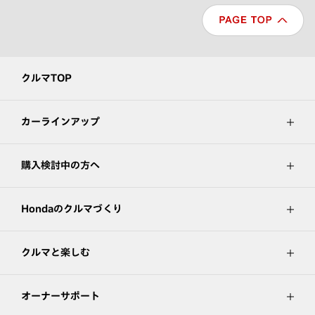
クルマTOP
カーラインアップ
購入検討中の方へ
Hondaのクルマづくり
クルマと楽しむ
オーナーサポート