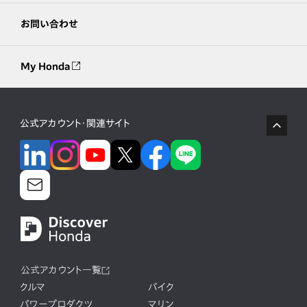
お問い合わせ
My Honda
公式アカウント・関連サイト
公式アカウント一覧
クルマ
バイク
パワープロダクツ
マリン