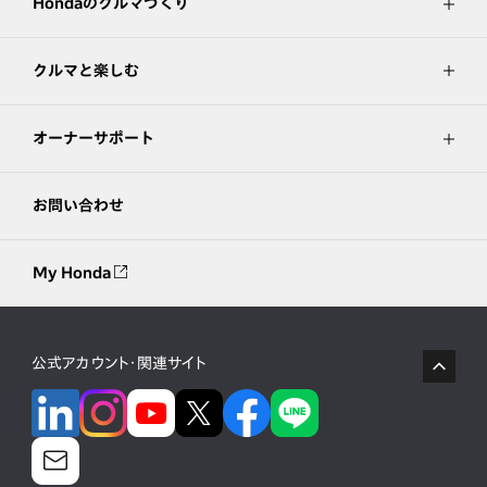
Hondaのクルマづくり
クルマと楽しむ
オーナーサポート
お問い合わせ
My Honda
公式アカウント・関連サイト