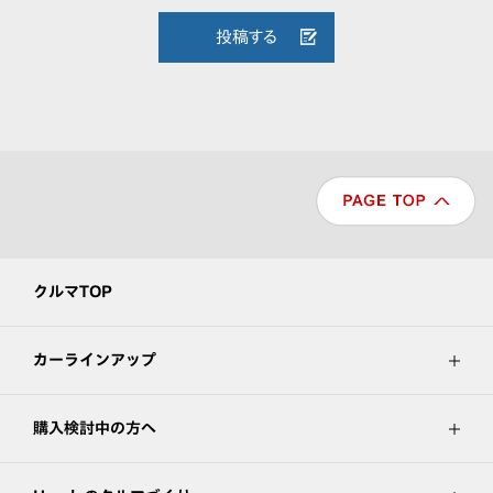
投稿する
クルマTOP
カーラインアップ
購入検討中の方へ