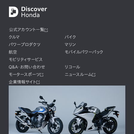
公式アカウント一覧
クルマ
バイク
パワープロダクツ
マリン
航空
モバイルパワーパック
モビリティサービス
Q&A・お問い合わせ
リコール
モータースポーツ
ニュースルーム
企業情報サイト