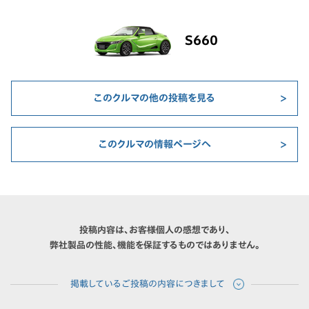
S660
このクルマの他の投稿を見る
このクルマの情報ページへ
投稿内容は、お客様個人の感想であり、
弊社製品の性能、機能を保証するものではありません。