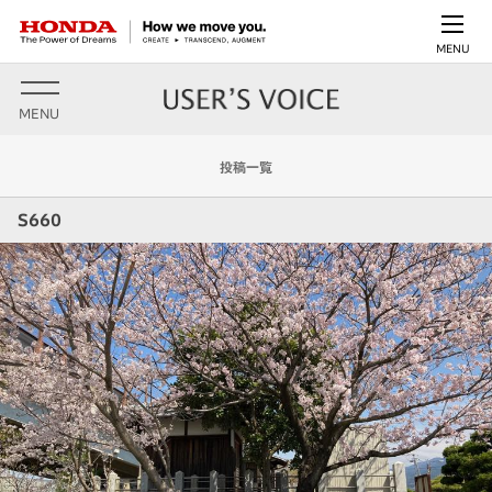
MENU
MENU
投稿一覧
S660