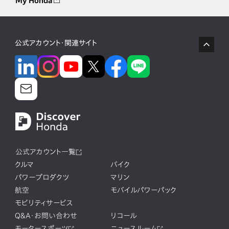
My Honda
公式アカウント・関連サイト
公式アカウント一覧
クルマ
バイク
パワープロダクツ
マリン
航空
モバイルパワーパック
モビリティサービス
Q&A・お問い合わせ
リコール
モータースポーツ
ニュースルーム