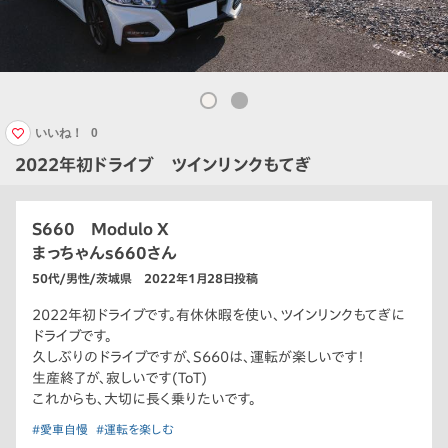
いいね！
0
2022年初ドライブ ツインリンクもてぎ
S660 Modulo X
まっちゃんs660さん
50代/男性/茨城県 2022年1月28日投稿
2022年初ドライブです。有休休暇を使い、ツインリンクもてぎに
ドライブです。
久しぶりのドライブですが、S660は、運転が楽しいです！
生産終了が、寂しいです(ToT)
これからも、大切に長く乗りたいです。
#愛車自慢
#運転を楽しむ