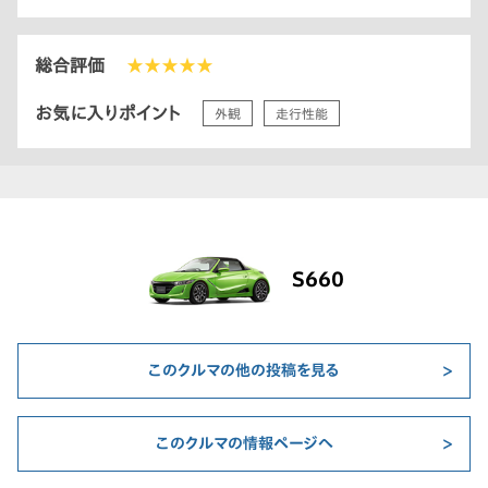
総合評価
★★★★★
お気に入りポイント
外観
走行性能
S660
このクルマの他の投稿を見る
このクルマの情報ページへ