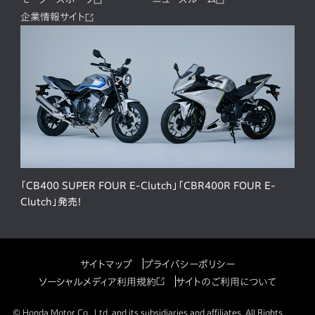
企業情報サイト
「CB400 SUPER FOUR E-Clutch」「CBR400R FOUR E-
Clutch」発売！
サイトマップ
プライバシーポリシー
ソーシャルメディア利用規約
サイトのご利用について
© Honda Motor Co., Ltd. and its subsidiaries and affiliates. All Rights