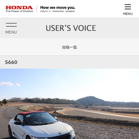
MENU
MENU
投稿一覧
S660