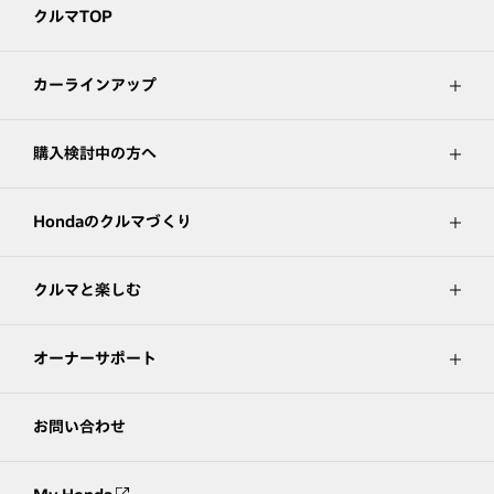
クルマTOP
カーラインアップ
購入検討中の方へ
Hondaのクルマづくり
クルマと楽しむ
オーナーサポート
お問い合わせ