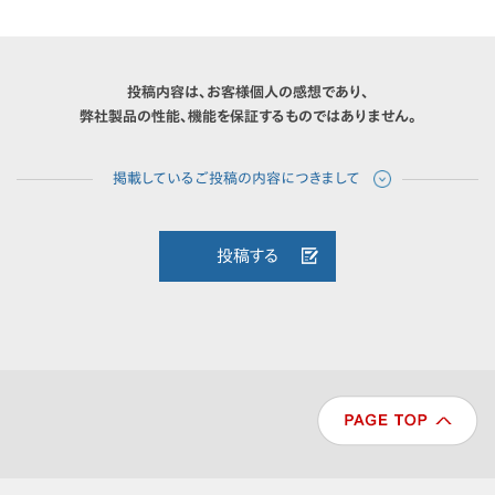
投稿内容は、お客様個人の感想であり、
弊社製品の性能、機能を保証するものではありません。
投稿する