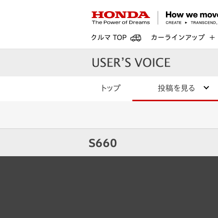
クルマ TOP
カーラインアップ
トップ
投稿を見る
S660