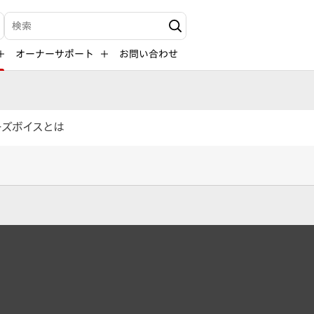
検索キーワード入力
オーナーサポート
お問い合わせ
ーズボイスとは