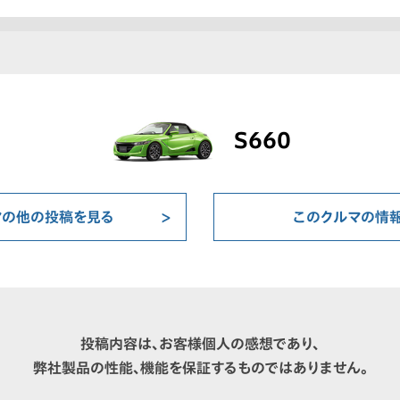
S660
マの他の投稿を見る
このクルマの情
投稿内容は、お客様個人の感想であり、
弊社製品の性能、機能を保証するものではありません。