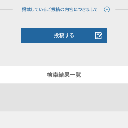
投稿する
検索結果一覧