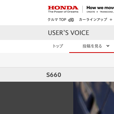
クルマ TOP
カーラインアップ
トップ
投稿を見る
S660