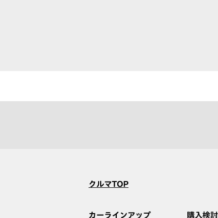
クルマTOP
カーラインアップ
購入検討