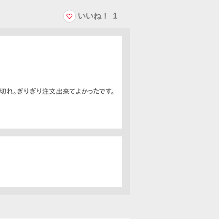
いいね！
1
切れ。ぎりぎり注文出来てよかったです。