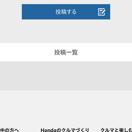
投稿する
投稿一覧
中の方へ
Hondaのクルマづくり
クルマと楽し