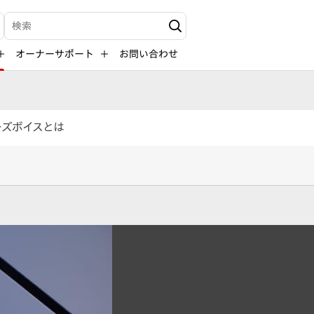
検索キーワード入力
オーナーサポート
お問い合わせ
ーズボイスとは