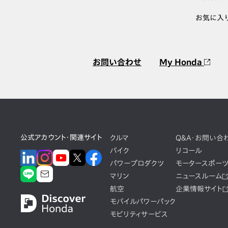
お気に入
お問い合わせ
My Honda
公式アカウント・関連サイト
クルマ
Q&A・お問い合
バイク
リコール
パワープロダクツ
モータースポー
マリン
ニュースルーム
航空
企業情報サイト
モバイルパワーパック
モビリティサービス