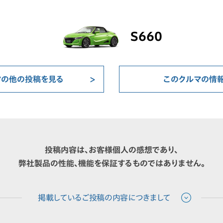
S660
マの他の投稿を見る
このクルマの情
投稿内容は、お客様個人の感想であり、
弊社製品の性能、機能を保証するものではありません。