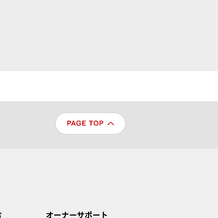
む
オーナーサポート