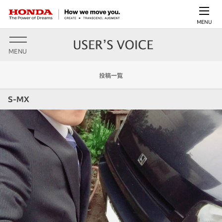
MENU
MENU
投稿一覧
S-MX