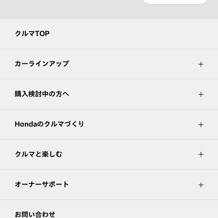
クルマTOP
カーラインアップ
購入検討中の方へ
Hondaのクルマづくり
クルマと楽しむ
オーナーサポート
お問い合わせ