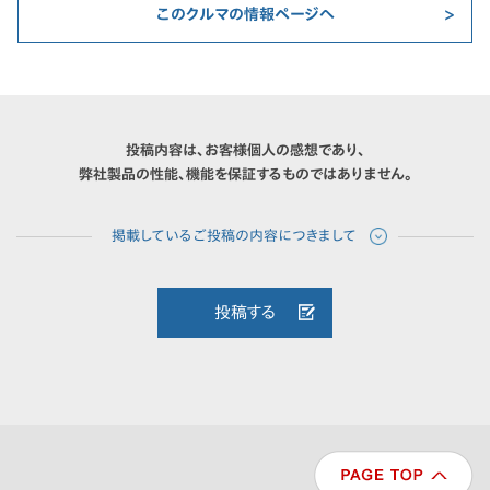
このクルマの情報ページへ
投稿内容は、お客様個人の感想であり、
弊社製品の性能、機能を保証するものではありません。
投稿する