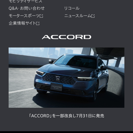
モビリティサービス
Q&A・お問い合わせ
リコール
モータースポーツ
ニュースルーム
企業情報サイト
「ACCORD」を一部改良し7月31日に発売