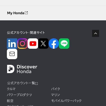
My Honda
公式アカウント・関連サイト
公式アカウント一覧
クルマ
バイク
パワープロダクツ
マリン
航空
モバイルパワーパック