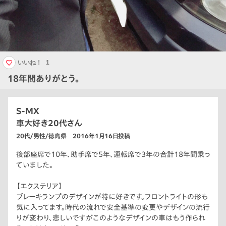
いいね！
1
18年間ありがとう。
S-MX
車大好き20代さん
20代/男性/徳島県 2016年1月16日投稿
後部座席で10年、助手席で5年、運転席で3年の合計18年間乗っ
ていました。
【エクステリア】
ブレーキランプのデザインが特に好きです。フロントライトの形も
気に入ってます。時代の流れで安全基準の変更やデザインの流行
りが変わり、悲しいですがこのようなデザインの車はもう作られ