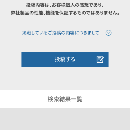
投稿内容は、お客様個人の感想であり、
弊社製品の性能、機能を保証するものではありません。
投稿する
検索結果一覧