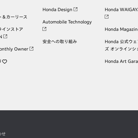
Honda Design
Honda WAIGAY
ト＆カーリース
Automobile Technology
ラインストア
Honda Magazin
ON
安全への取り組み
Honda 公式ウ
onthly Owner
ズ オンラインシ
り
Honda Art Gar
わせ