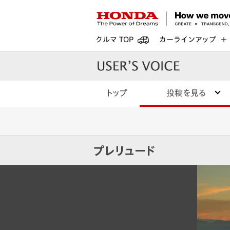
クルマ TOP
カーラインアップ
トップ
投稿を見る
プレリュード