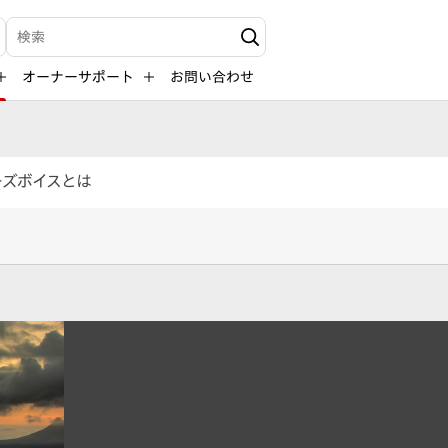
検索キーワード入力
オーナーサポート
お問い合わせ
ーズボイスとは