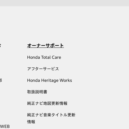
む
オーナーサポート
Honda Total Care
アフターサービス
部
Honda Heritage Works
取扱説明書
純正ナビ地図更新情報
純正ナビ音楽タイトル更新
情報
 WEB