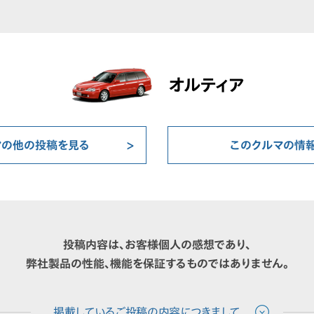
オルティア
マの他の投稿を見る
このクルマの情
投稿内容は、お客様個人の感想であり、
弊社製品の性能、機能を保証するものではありません。