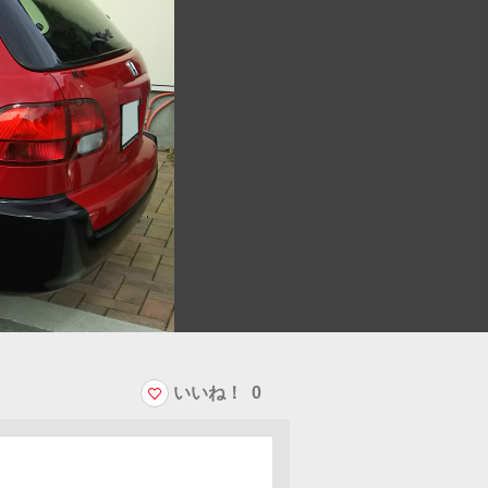
いいね！
0