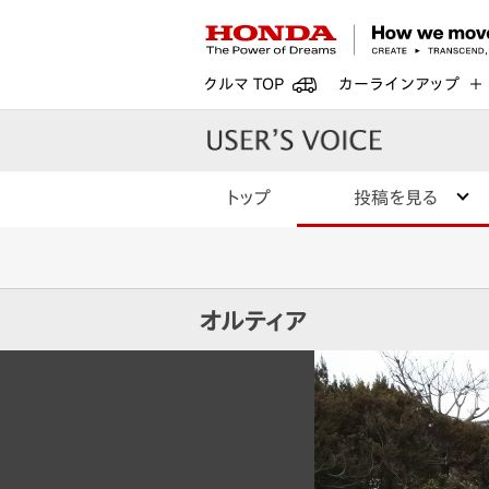
クルマ TOP
カーラインアップ
トップ
投稿を見る
オルティア