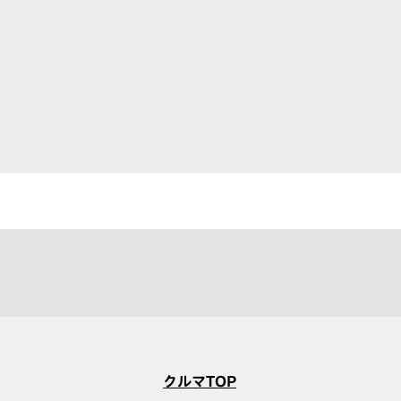
クルマTOP