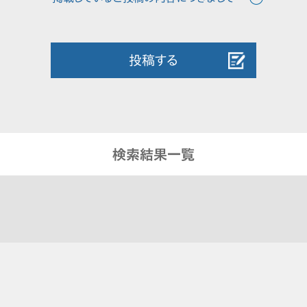
投稿する
検索結果一覧