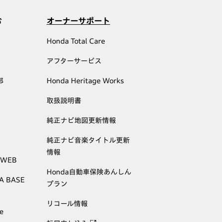
む
オーナーサポート
Honda Total Care
アフターサービス
部
Honda Heritage Works
取扱説明書
純正ナビ地図更新情報
純正ナビ音楽タイトル更新
情報
 WEB
Honda自動車保険あんしん
A BASE
プラン
リコール情報
e