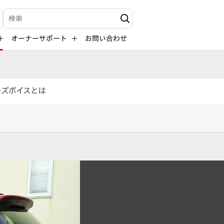
検索キーワード入力
オーナーサポート
お問い合わせ
ーズボイスとは