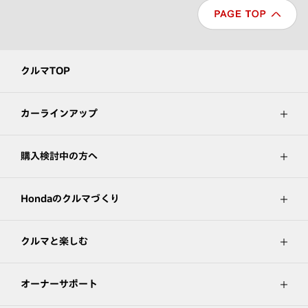
クルマTOP
カーラインアップ
購入検討中の方へ
Hondaのクルマづくり
クルマと楽しむ
オーナーサポート