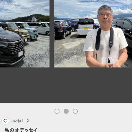
いいね！
2
私のオデッセイ