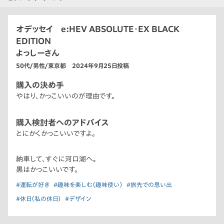
オデッセイ e:HEV ABSOLUTE・EX BLACK
EDITION
よっしーさん
50代/男性/東京都 2024年9月25日投稿
購入の決め手
やはり、かっこいいのが理由です。
購入検討者へのアドバイス
とにかくかっこいいですよ。
納車して、すぐに河口湖へ。
黒はかっこいいです。
#運転が好き
#趣味を楽しむ（趣味使い）
#旅先での思い出
#休日（私の休日）
#デザイン