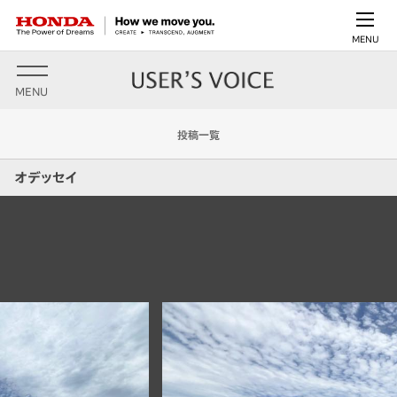
MENU
MENU
投稿一覧
オデッセイ