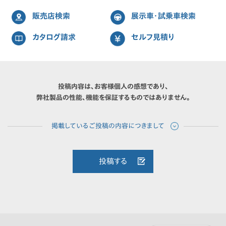
販売店検索
展示車・試乗車検索
カタログ請求
セルフ見積り
投稿内容は、お客様個人の感想であり、
弊社製品の性能、機能を保証するものではありません。
投稿する