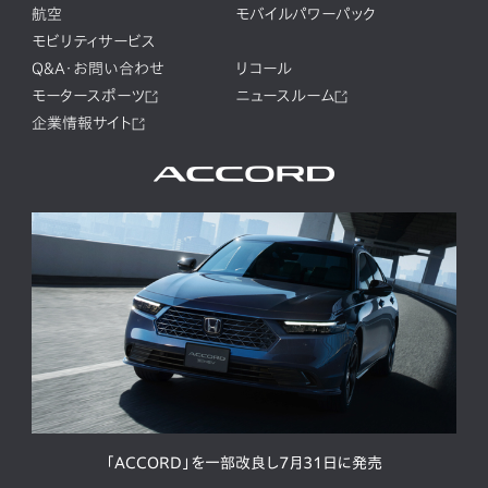
航空
モバイルパワーパック
モビリティサービス
Q&A・お問い合わせ
リコール
モータースポーツ
ニュースルーム
企業情報サイト
「ACCORD」を一部改良し7月31日に発売