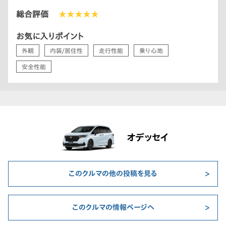
総合評価
★★★★★
お気に入りポイント
外観
内装/居住性
走行性能
乗り心地
安全性能
オデッセイ
このクルマの他の投稿を見る
このクルマの情報ページへ