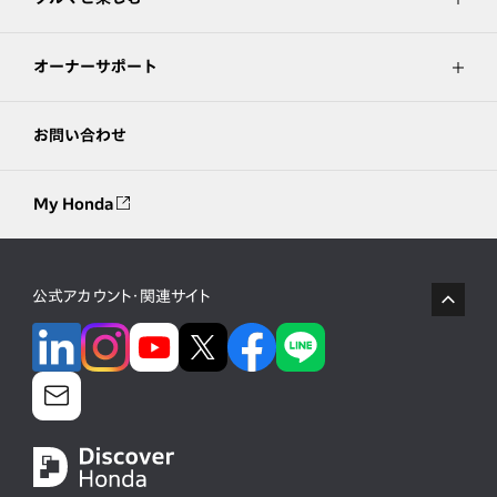
オーナーサポート
お問い合わせ
My Honda
公式アカウント・関連サイト