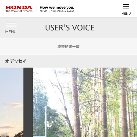
MENU
MENU
検索結果一覧
オデッセイ