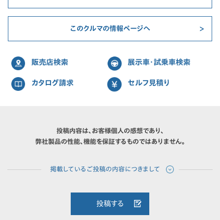
このクルマの情報ページへ
販売店検索
展示車・試乗車検索
カタログ請求
セルフ見積り
投稿内容は、お客様個人の感想であり、
弊社製品の性能、機能を保証するものではありません。
投稿する