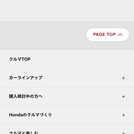
クルマTOP
カーラインアップ
購入検討中の方へ
Hondaのクルマづくり
クルマと楽しむ