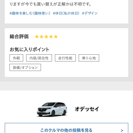
りますが今でも買い替えが正解かは不明です。
#趣味を楽しむ（趣味使い）
#休日（私の休日）
#デザイン
総合評価
★★★★★
お気に入りポイント
外観
内装/居住性
走行性能
乗り心地
装備/オプション
オデッセイ
このクルマの他の投稿を見る