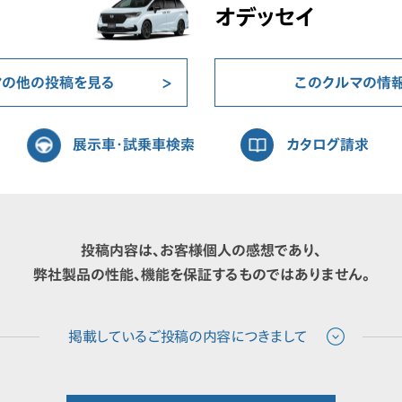
オデッセイ
マの他の投稿を見る
このクルマの情
展示車・試乗車検索
カタログ請求
投稿内容は、お客様個人の感想であり、
弊社製品の性能、機能を保証するものではありません。