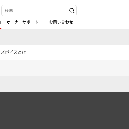
検索キーワード入力
オーナーサポート
お問い合わせ
ーズボイスとは