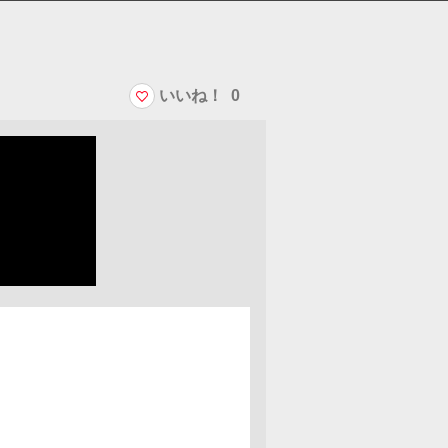
いいね！
0