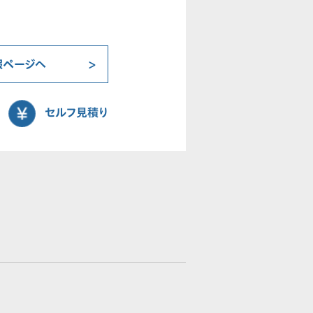
報ページへ
セルフ見積り