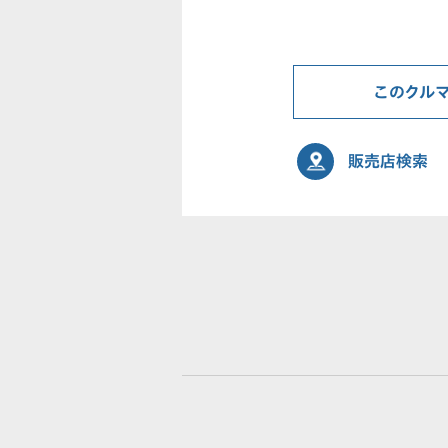
このクル
販売店検索