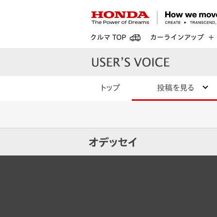
クルマ TOP
カーラインアップ
トップ
投稿を見る
オデッセイ