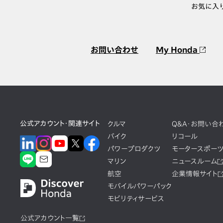
お気に入
お問い合わせ
My Honda
公式アカウント・関連サイト
クルマ
Q&A・お問い合
バイク
リコール
パワープロダクツ
モータースポー
マリン
ニュースルーム
航空
企業情報サイト
モバイルパワーパック
モビリティサービス
公式アカウント一覧