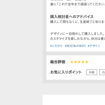
妻に「これで定年まで頑張ってください
購入検討者へのアドバイス
購入して間もなくに、生産終了と知りまし
デザインに一目惚れして購入しました。
カスタマイズを楽しみながら、休日は妻
#こだわり
#休日（私の休日）
#デザイン
総合評価
★★★★★
お気に入りポイント
外観
内