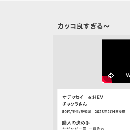
カッコ良すぎる〜
オデッセイ e:HEV
チャクラさん
50代/男性/愛知県 2023年2月4日投稿
購入の決め手
ただただ一言、一目惚れ。