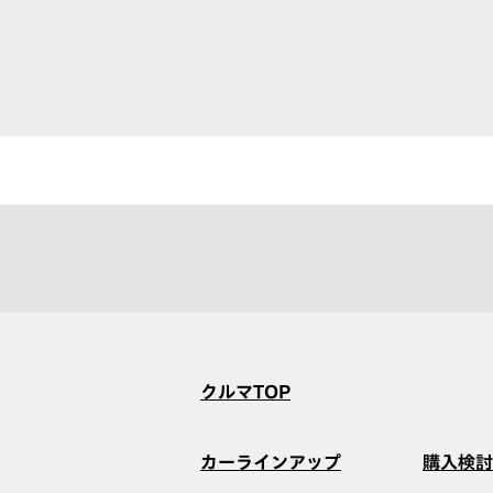
クルマTOP
カーラインアップ
購入検討