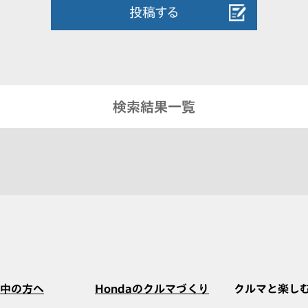
投稿する
検索結果一覧
中の方へ
Hondaのクルマづくり
クルマと楽し