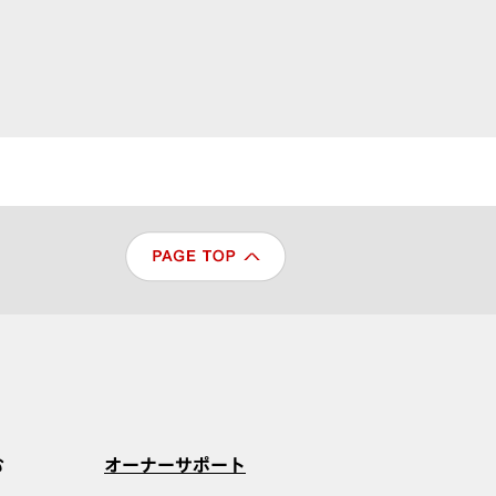
む
オーナーサポート