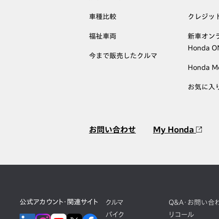
車種比較
クレジッ
福祉車両
新車オン
Honda 
今まで販売したクルマ
Honda M
お気に入
お問い合わせ
My Honda
公式アカウント・関連サイト
クルマ
Q&A・お問い合
バイク
リコール