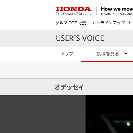
クルマ TOP
カーラインアップ
トップ
投稿を見る
オデッセイ