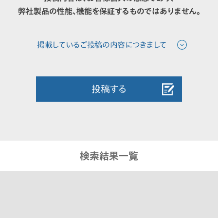
弊社製品の性能、機能を保証するものではありません。
投稿する
検索結果一覧