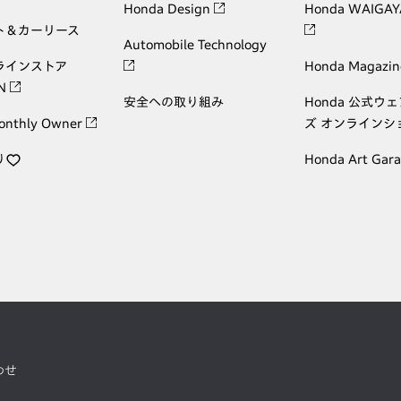
Honda Design
Honda WAIGAY
ト＆カーリース
Automobile Technology
ラインストア
Honda Magazin
ON
安全への取り組み
Honda 公式ウ
onthly Owner
ズ オンラインシ
り
Honda Art Gar
わせ