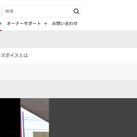
検索キーワード入力
オーナーサポート
お問い合わせ
ーズボイスとは