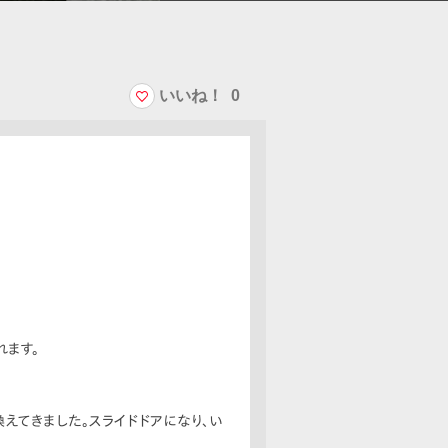
いいね！
0
れます。
換えてきました。スライドドアになり、い