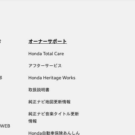
む
オーナーサポート
Honda Total Care
アフターサービス
部
Honda Heritage Works
取扱説明書
純正ナビ地図更新情報
純正ナビ音楽タイトル更新
情報
 WEB
Honda自動車保険あんしん