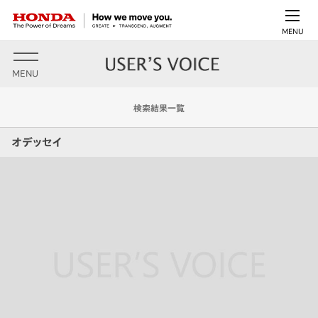
MENU
MENU
検索結果一覧
オデッセイ