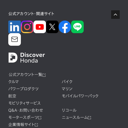
公式アカウント・関連サイト
公式アカウント一覧
クルマ
バイク
パワープロダクツ
マリン
航空
モバイルパワーパック
モビリティサービス
Q&A・お問い合わせ
リコール
モータースポーツ
ニュースルーム
企業情報サイト