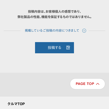
投稿内容は、お客様個人の感想であり、
弊社製品の性能、機能を保証するものではありません。
投稿する
クルマTOP