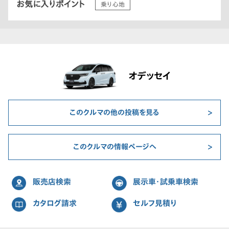
お気に入りポイント
乗り心地
オデッセイ
このクルマの他の投稿を見る
このクルマの情報ページへ
販売店検索
展示車・試乗車検索
カタログ請求
セルフ見積り