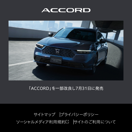
「ACCORD」を一部改良し7月31日に発売
サイトマップ
プライバシーポリシー
ソーシャルメディア利用規約
サイトのご利用について