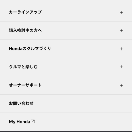
カーラインアップ
購入検討中の方へ
Hondaのクルマづくり
クルマと楽しむ
オーナーサポート
お問い合わせ
My Honda