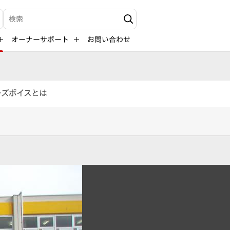
検索キーワード入力
オーナーサポート
お問い合わせ
ーズボイスとは