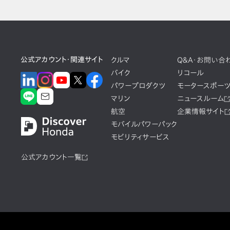
公式アカウント・関連サイト
クルマ
Q&A・お問い合
バイク
リコール
パワープロダクツ
モータースポー
マリン
ニュースルーム
航空
企業情報サイト
モバイルパワーパック
モビリティサービス
公式アカウント一覧