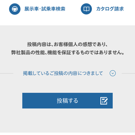
展示車・試乗車検索
カタログ請求
投稿内容は、お客様個人の感想であり、
弊社製品の性能、機能を保証するものではありません。
投稿する