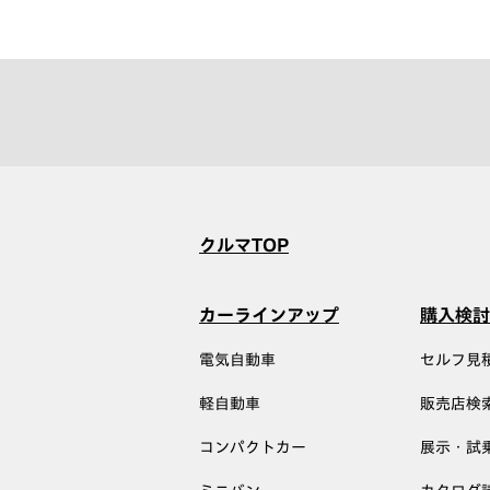
クルマTOP
カーラインアップ
購入検討
電気自動車
セルフ見
軽自動車
販売店検
コンパクトカー
展示・試