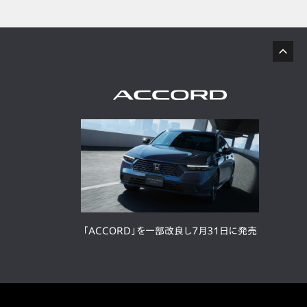
「ACCORD」を一部改良し7月31日に発売