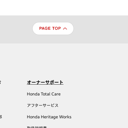
む
オーナーサポート
Honda Total Care
アフターサービス
部
Honda Heritage Works