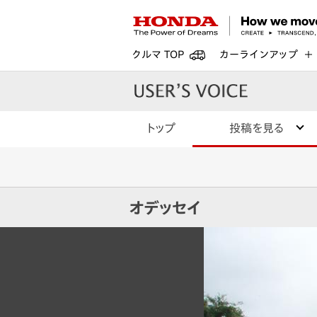
クルマ TOP
カーラインアップ
トップ
投稿を見る
オデッセイ