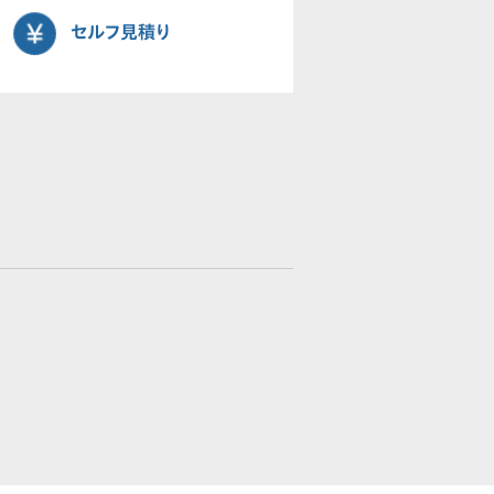
セルフ見積り