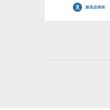
販売店検索