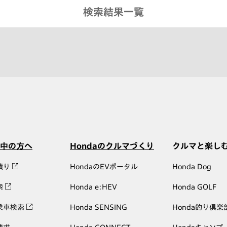
検索結果一覧
中の方へ
Hondaのクルマづくり
クルマと楽し
積り
HondaのEVポータル
Honda Dog
索
Honda e:HEV
Honda GOLF
乗車検索
Honda SENSING
Honda釣り倶楽