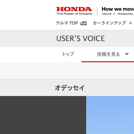
クルマ TOP
カーラインアップ
トップ
投稿を見る
オデッセイ