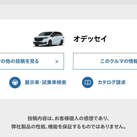
オデッセイ
マの他の投稿を見る
このクルマの情
展示車・試乗車検索
カタログ請求
投稿内容は、お客様個人の感想であり、
弊社製品の性能、機能を保証するものではありません。