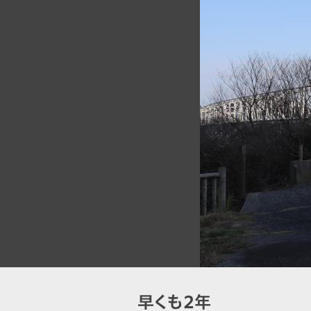
早くも2年