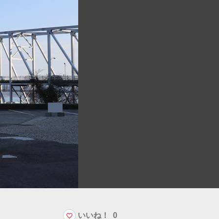
いいね！
0