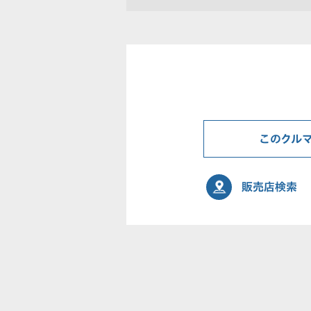
このクル
販売店検索