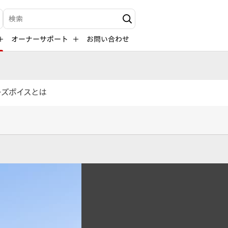
検索キーワード入力
オーナーサポート
お問い合わせ
ーズボイスとは