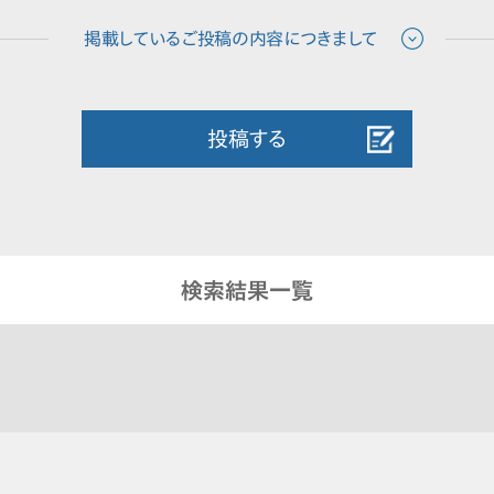
投稿する
検索結果一覧