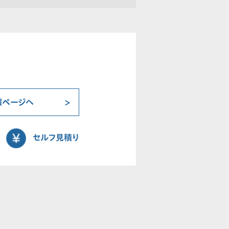
報ページへ
セルフ見積り