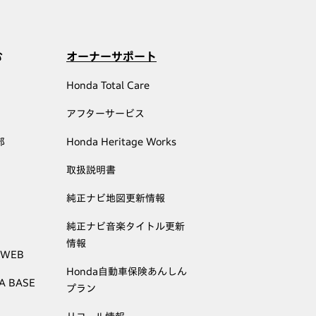
む
オーナーサポート
Honda Total Care
アフターサービス
部
Honda Heritage Works
取扱説明書
純正ナビ地図更新情報
純正ナビ音楽タイトル更新
情報
 WEB
Honda自動車保険あんしん
A BASE
プラン