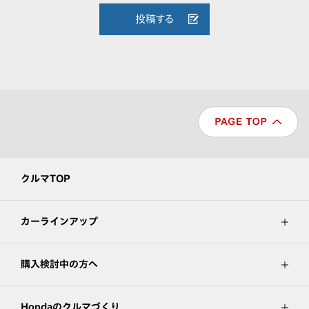
投稿する
クルマTOP
カーラインアップ
購入検討中の方へ
Hondaのクルマづくり