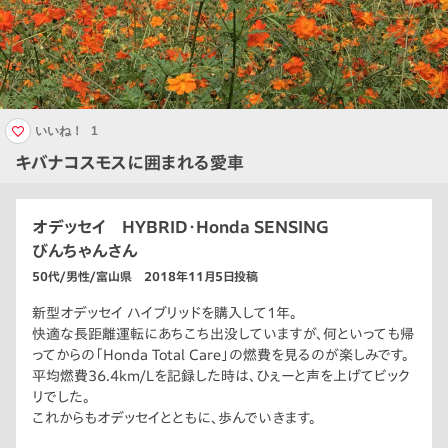
いいね！
1
キバナコスモスに囲まれる愛車
オデッセイ HYBRID・Honda SENSING
びんちゃんさん
50代/男性/富山県 2018年11月5日投稿
新型オデッセイ ハイブリッドを購入して1年。
快適な長距離運転にあちこち出没していますが、何といっても帰
ってからの「Honda Total Care」の燃費を見るのが楽しみです。
平均燃費36.4km/Lを記録した時は、ひぇーと声を上げてビック
リでした。
これからもオデッセイとともに、歩んでいきます。