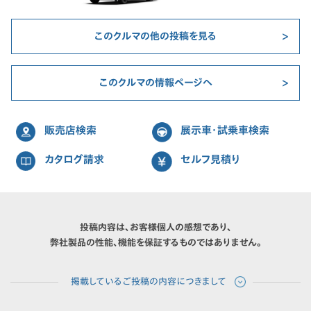
このクルマの他の投稿を見る
このクルマの情報ページへ
販売店検索
展示車・試乗車検索
カタログ請求
セルフ見積り
投稿内容は、お客様個人の感想であり、
弊社製品の性能、機能を保証するものではありません。