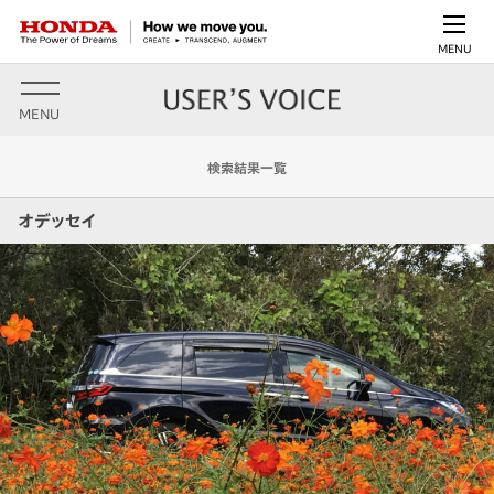
MENU
MENU
検索結果一覧
オデッセイ