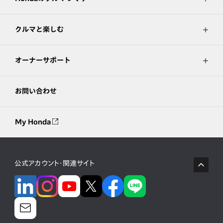
クルマと楽しむ
オーナーサポート
お問い合わせ
My Honda
公式アカウント・関連サイト