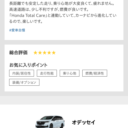
長距離でも安定した走り、乗り心地が大変良くて、疲れません。
高速道路は、少し不利ですが、燃費が良いです。
「Honda Total Care」と連動していて、カーナビから進化してい
るので、楽しいです。
#愛車自慢
総合評価
★★★★★
お気に入りポイント
内装/居住性
走行性能
乗り心地
燃費/経済性
装備/オプション
オデッセイ