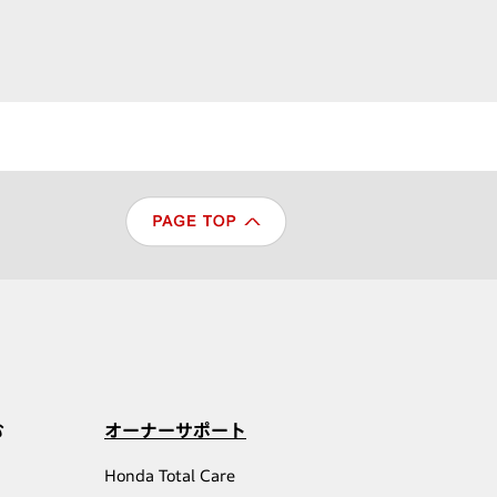
む
オーナーサポート
Honda Total Care