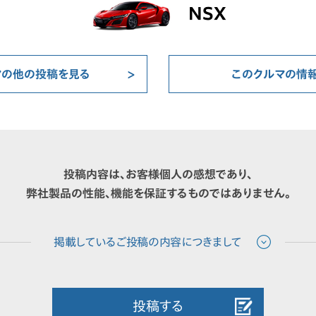
NSX
マの他の投稿を見る
このクルマの情
投稿内容は、お客様個人の感想であり、
弊社製品の性能、機能を保証するものではありません。
投稿する