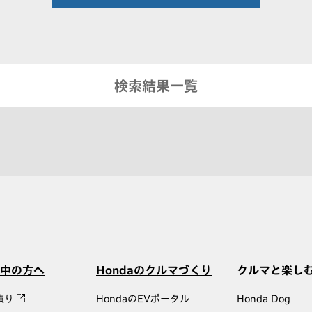
検索結果一覧
中の方へ
Hondaのクルマづくり
クルマと楽し
積り
HondaのEVポータル
Honda Dog