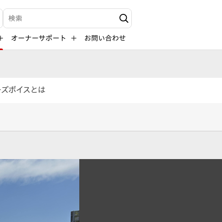
検索キーワード入力
オーナーサポート
お問い合わせ
ーズボイスとは