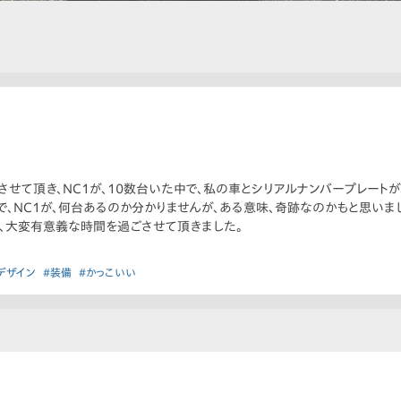
加させて頂き、NC1が、10数台いた中で、私の車とシリアルナンバープレート
で、NC1が、何台あるのか分かりませんが、ある意味、奇跡なのかもと思いま
、大変有意義な時間を過ごさせて頂きました。
デザイン
#装備
#かっこいい