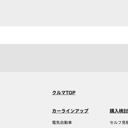
クルマTOP
カーラインアップ
購入検討
電気自動車
セルフ見