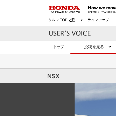
クルマ TOP
カーラインアップ
トップ
投稿を見る
NSX