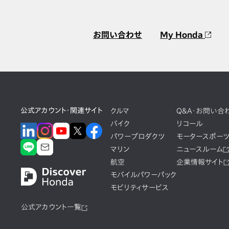
お問い合わせ
My Honda
公式アカウント・関連サイト
クルマ
Q&A・お問い合
バイク
リコール
パワープロダクツ
モータースポー
マリン
ニュースルーム
航空
企業情報サイト
モバイルパワーパック
モビリティサービス
公式アカウント一覧