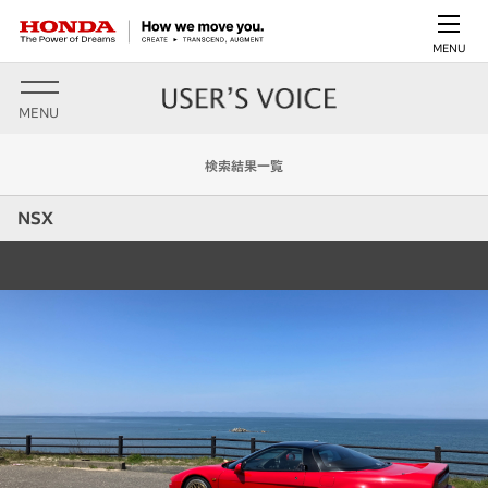
MENU
MENU
検索結果一覧
NSX