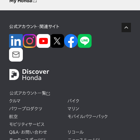
My Honda
公式アカウント・関連サイト
公式アカウント一覧
クルマ
バイク
パワープロダクツ
マリン
航空
モバイルパワーパック
モビリティサービス
Q&A・お問い合わせ
リコール