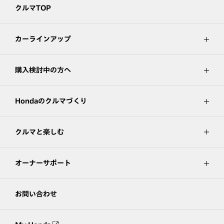
クルマTOP
カーラインアップ
購入検討中の方へ
Hondaのクルマづくり
クルマと楽しむ
オーナーサポート
お問い合わせ