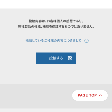
投稿内容は、お客様個人の感想であり、
弊社製品の性能、機能を保証するものではありません。
投稿する