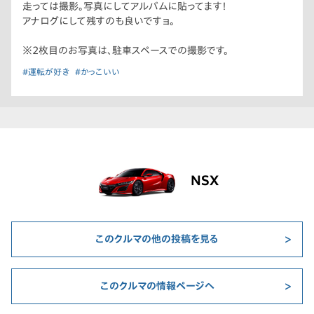
走っては撮影。写真にしてアルバムに貼ってます！
アナログにして残すのも良いですョ。
※2枚目のお写真は、駐車スペースでの撮影です。
#運転が好き
#かっこいい
NSX
このクルマの他の投稿を見る
このクルマの情報ページへ