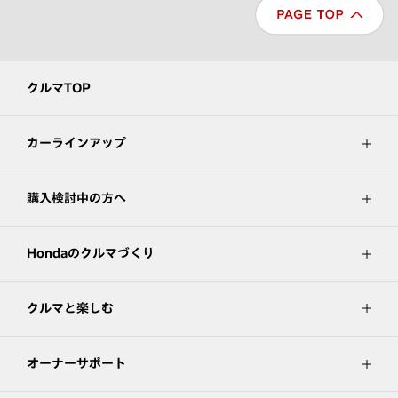
クルマTOP
カーラインアップ
購入検討中の方へ
Hondaのクルマづくり
クルマと楽しむ
オーナーサポート