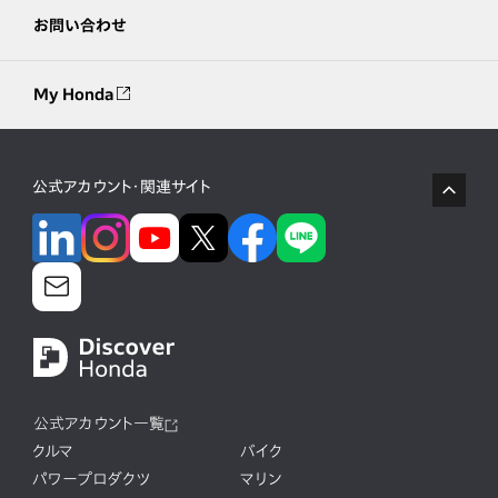
お問い合わせ
My Honda
公式アカウント・関連サイト
公式アカウント一覧
クルマ
バイク
パワープロダクツ
マリン