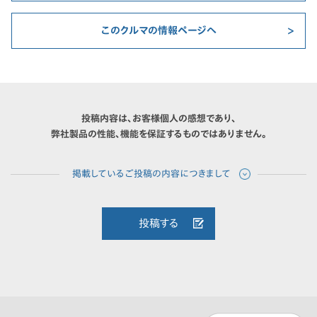
このクルマの情報ページへ
投稿内容は、お客様個人の感想であり、
弊社製品の性能、機能を保証するものではありません。
投稿する