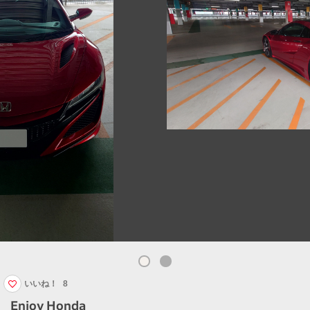
いいね！
8
Enjoy Honda