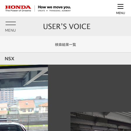
MENU
MENU
検索結果一覧
NSX