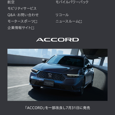
航空
モバイルパワーパック
モビリティサービス
Q&A・お問い合わせ
リコール
モータースポーツ
ニュースルーム
企業情報サイト
「ACCORD」を一部改良し7月31日に発売