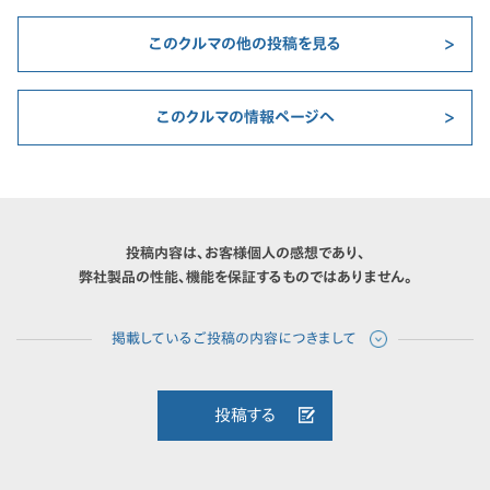
このクルマの他の投稿を見る
このクルマの情報ページへ
投稿内容は、お客様個人の感想であり、
弊社製品の性能、機能を保証するものではありません。
投稿する