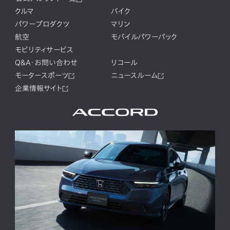
クルマ
バイク
パワープロダクツ
マリン
航空
モバイルパワーパック
モビリティサービス
Q&A・お問い合わせ
リコール
モータースポーツ
ニュースルーム
企業情報サイト