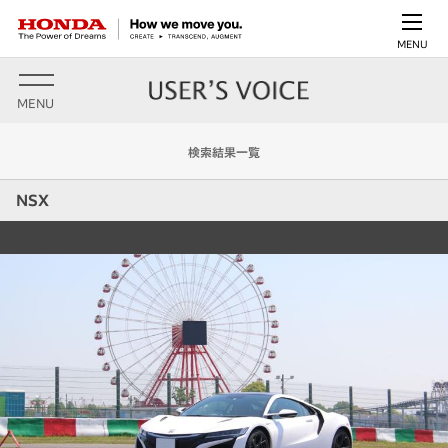
MENU
MENU
検索結果一覧
NSX