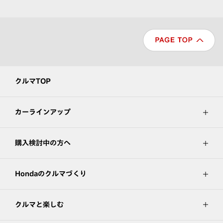
クルマTOP
カーラインアップ
購入検討中の方へ
Hondaのクルマづくり
クルマと楽しむ