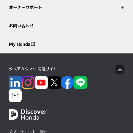
オーナーサポート
お問い合わせ
My Honda
公式アカウント・関連サイト
公式アカウント一覧