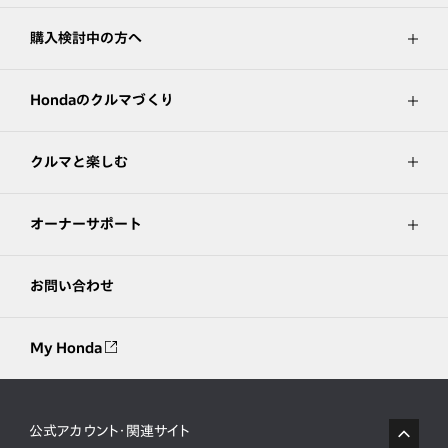
購入検討中の方へ
Hondaのクルマづくり
クルマと楽しむ
オーナーサポート
お問い合わせ
My Honda
公式アカウント・関連サイト