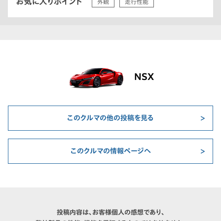
お気に入りポイント
外観
走行性能
NSX
このクルマの他の投稿を見る
このクルマの情報ページへ
投稿内容は、お客様個人の感想であり、