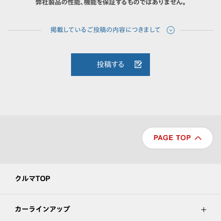
弊社製品の性能、機能を保証するものではありません。
投稿する
クルマTOP
カーラインアップ