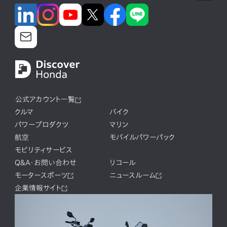
公式アカウント一覧
クルマ
バイク
パワープロダクツ
マリン
航空
モバイルパワーパック
モビリティサービス
Q&A・お問い合わせ
リコール
モータースポーツ
ニュースルーム
企業情報サイト