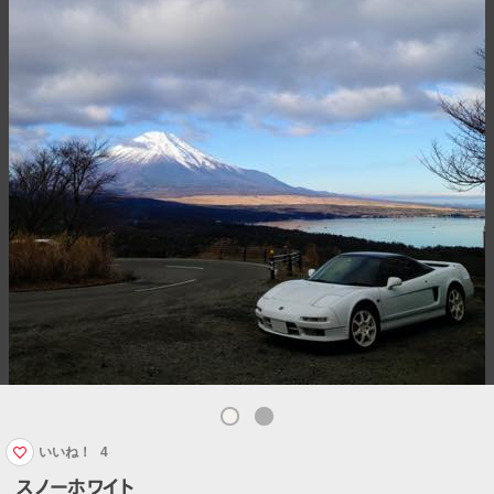
いいね！
4
スノーホワイト