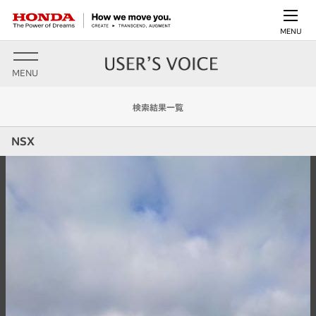
MENU
MENU
検索結果一覧
NSX