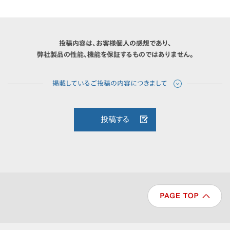
投稿内容は、お客様個人の感想であり、
弊社製品の性能、機能を保証するものではありません。
投稿する