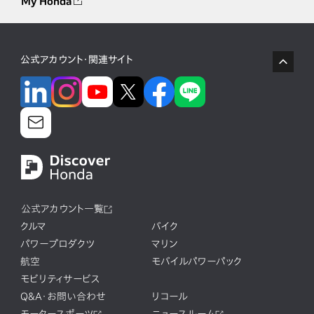
My Honda
公式アカウント・関連サイト
公式アカウント一覧
クルマ
バイク
パワープロダクツ
マリン
航空
モバイルパワーパック
モビリティサービス
Q&A・お問い合わせ
リコール
モータースポーツ
ニュースルーム