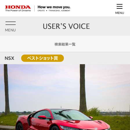
MENU
MENU
検索結果一覧
NSX
ベストショット賞