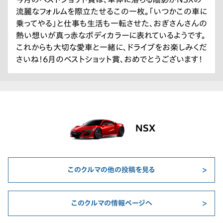
流麗なフォルムを際立たせるこの一枚。「いつかこの車に
乗ってやる」と仕事も生活も一転させた、おぎさんさんの
熱い想いが真っ赤なボディカラーに表れているようです。
これからも大切な愛車と一緒に、ドライブをお楽しみくだ
さいね！6月のベストショット賞、おめでとうございます！
NSX
このクルマの他の投稿を見る
このクルマの情報ページへ