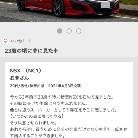
いいね！
1
23歳の頃に夢に見た車
NSX （NC1）
おぎさん
20代/男性/神奈川県 2021年6月3日投稿
今から3年前の23歳の時に新型NSXを初めて見ました。
その時に受けた衝撃は今でも忘れません。
他とは違うスーパーカーとしての存在をそこに感じました。
【いつかこの車に乗ってやる】
そう決意させられました。
あれから3年、買うために自分の仕事だけでなく生活も一転させ
て購入することができました。