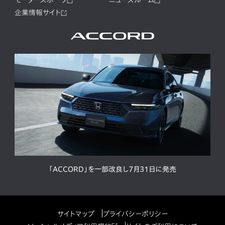
企業情報サイト
「ACCORD」を一部改良し7月31日に発売
サイトマップ
プライバシーポリシー