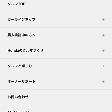
クルマTOP
カーラインアップ
購入検討中の方へ
Hondaのクルマづくり
クルマと楽しむ
オーナーサポート
お問い合わせ