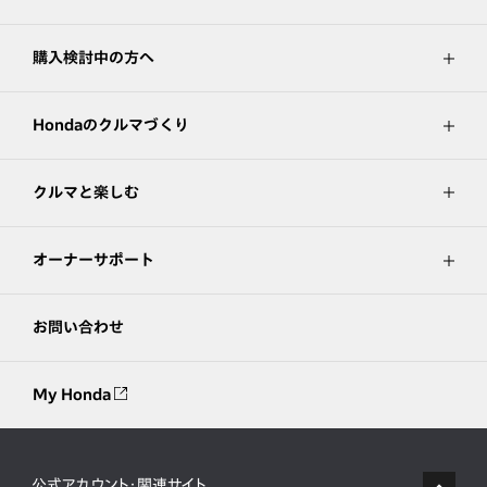
購入検討中の方へ
Hondaのクルマづくり
クルマと楽しむ
オーナーサポート
お問い合わせ
My Honda
公式アカウント・関連サイト