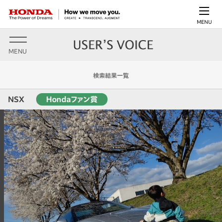
MENU
MENU
検索結果一覧
NSX
Hondaファン賞