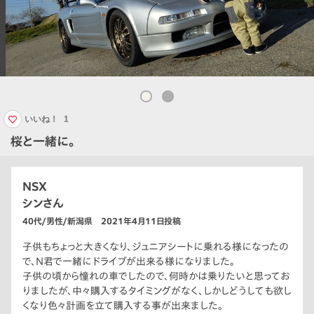
いいね！
1
桜と一緒に。
NSX
シンさん
40代/男性/新潟県 2021年4月11日投稿
子供もちょっと大きくなり、ジュニアシートに乗れる様になったの
で、N君で一緒にドライブが出来る様になりました。
子供の頃から憧れの車でしたので、何時かは乗りたいと思ってお
りましたが、中々購入するタイミングがなく、しかしどうしても欲し
くなり色々計画を立て購入する事が出来ました。