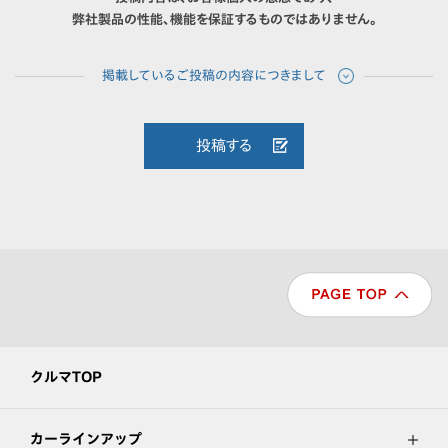
弊社製品の性能、機能を保証するものではありません。
投稿する
クルマTOP
カーラインアップ