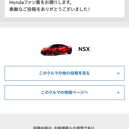
Hondaファン賞をお贈りします。
素敵なご投稿をありがとうございました！
NSX
このクルマの他の投稿を見る
このクルマの情報ページへ
投稿内容は、お客様個人の感想であり、