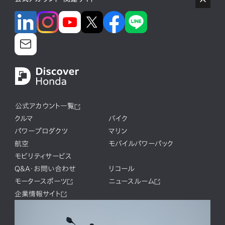
公式アカウント一覧
クルマ
バイク
パワープロダクツ
マリン
航空
モバイルパワーパック
モビリティサービス
Q&A・お問い合わせ
リコール
モータースポーツ
ニュースルーム
企業情報サイト