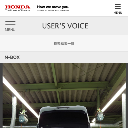
MENU
MENU
検索結果一覧
N-BOX