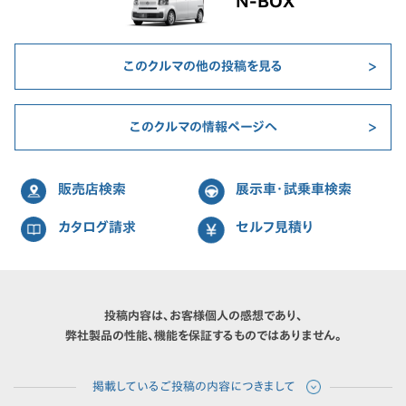
N-BOX
このクルマの他の投稿を見る
このクルマの情報ページへ
販売店検索
展示車・試乗車検索
カタログ請求
セルフ見積り
投稿内容は、お客様個人の感想であり、
弊社製品の性能、機能を保証するものではありません。