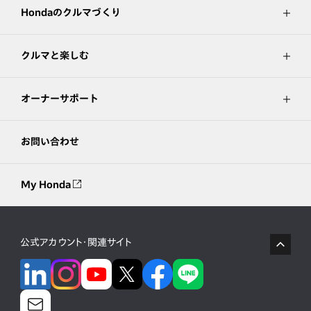
Hondaのクルマづくり
クルマと楽しむ
オーナーサポート
お問い合わせ
My Honda
公式アカウント・関連サイト