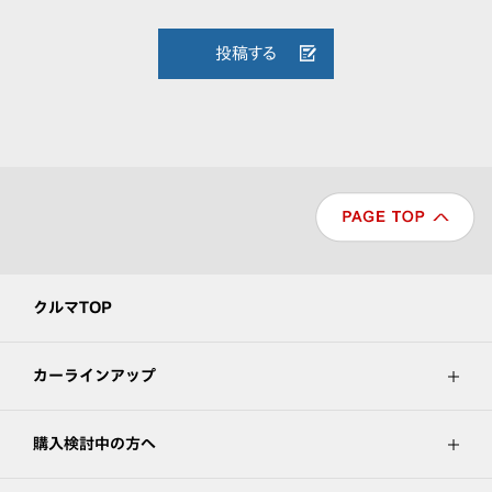
投稿する
クルマTOP
カーラインアップ
購入検討中の方へ