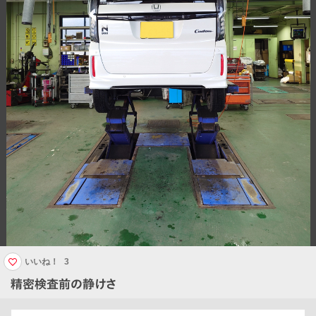
いいね！
3
精密検査前の静けさ