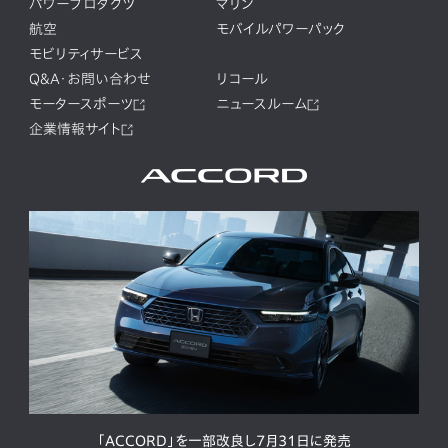
パワープロダクツ
マリン
航空
モバイルパワーパック
モビリティサービス
Q&A・お問い合わせ
リコール
モータースポーツ
ニュースルーム
企業情報サイト
「ACCORD」を一部改良し7月31日に発売