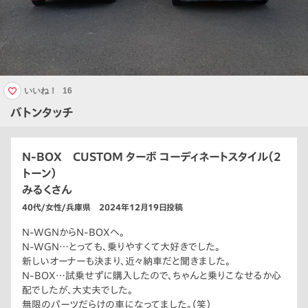
いいね！
16
バトンタッチ
N-BOX CUSTOM ターボ コーディネートスタイル（2
トーン）
みるくさん
40代/女性/兵庫県 2024年12月19日投稿
N-WGNからN-BOXへ。
N-WGN…とっても、乗りやすくて大好きでした。
新しいオーナーも決まり、近々納車だと聞きました。
N-BOX…試乗せずに購入したので、ちゃんと乗りこなせるか心
配でしたが、大丈夫でした。
無限のパーツだらけの車になってました。（笑）