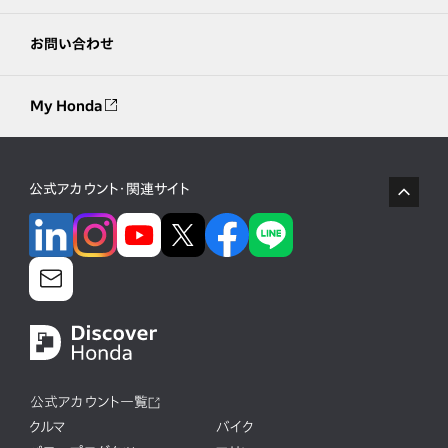
お問い合わせ
My Honda
公式アカウント・関連サイト
公式アカウント一覧
クルマ
バイク