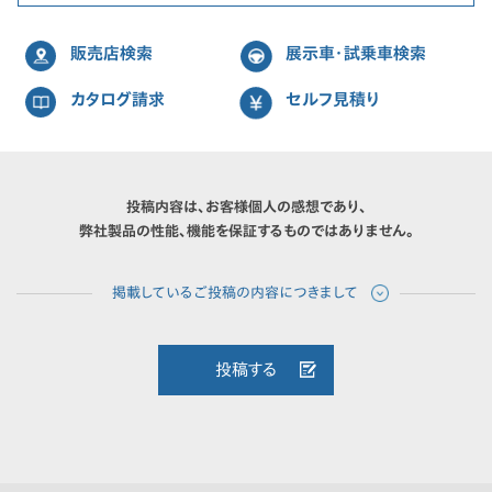
販売店検索
展示車・試乗車検索
カタログ請求
セルフ見積り
投稿内容は、お客様個人の感想であり、
弊社製品の性能、機能を保証するものではありません。
投稿する