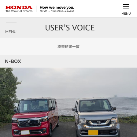
MENU
MENU
検索結果一覧
N-BOX