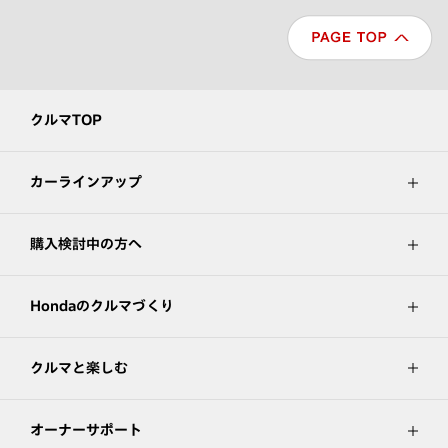
クルマTOP
カーラインアップ
購入検討中の方へ
Hondaのクルマづくり
クルマと楽しむ
オーナーサポート