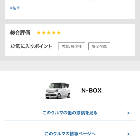
#納車
総合評価
★★★★★
お気に入りポイント
内装/居住性
安全性能
N-BOX
このクルマの他の投稿を見る
このクルマの情報ページへ