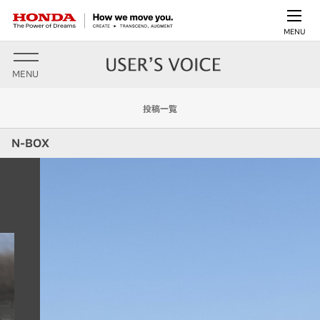
MENU
MENU
投稿一覧
N-BOX