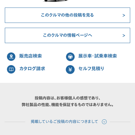
このクルマの他の投稿を見る
このクルマの情報ページへ
販売店検索
展示車・試乗車検索
カタログ請求
セルフ見積り
投稿内容は、お客様個人の感想であり、
弊社製品の性能、機能を保証するものではありません。