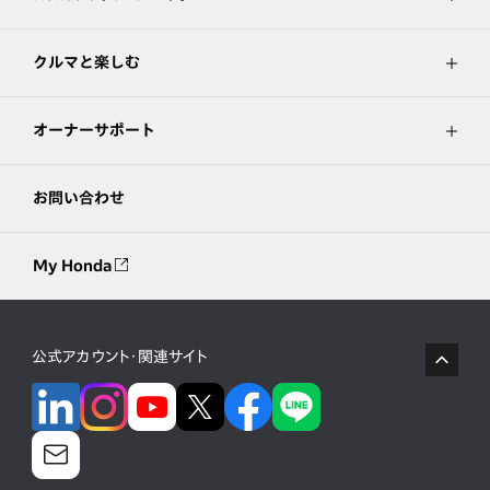
クルマと楽しむ
オーナーサポート
お問い合わせ
My Honda
公式アカウント・関連サイト