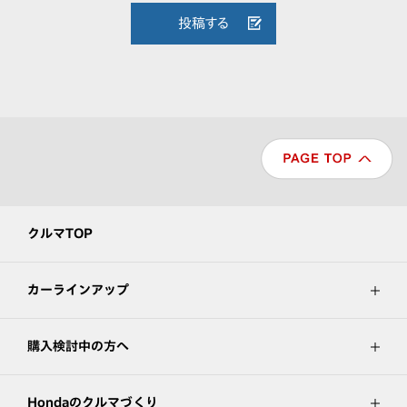
投稿する
クルマTOP
カーラインアップ
購入検討中の方へ
Hondaのクルマづくり