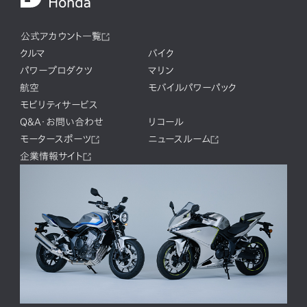
公式アカウント一覧
クルマ
バイク
パワープロダクツ
マリン
航空
モバイルパワーパック
モビリティサービス
Q&A・お問い合わせ
リコール
モータースポーツ
ニュースルーム
企業情報サイト