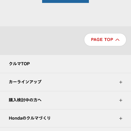
クルマTOP
カーラインアップ
購入検討中の方へ
Hondaのクルマづくり