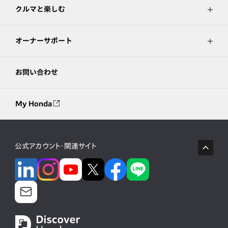
クルマと楽しむ
オーナーサポート
お問い合わせ
My Honda
公式アカウント・関連サイト