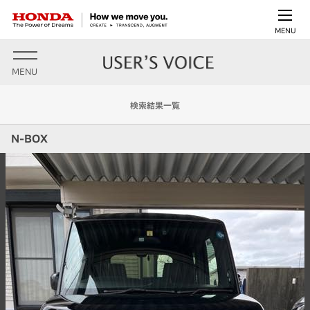
MENU
MENU
検索結果一覧
N-BOX