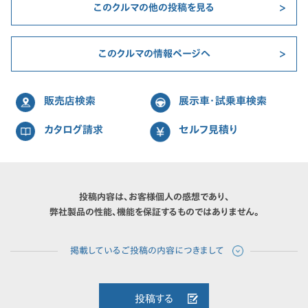
このクルマの他の投稿を見る
このクルマの情報ページへ
販売店検索
展示車・試乗車検索
カタログ請求
セルフ見積り
投稿内容は、お客様個人の感想であり、
弊社製品の性能、機能を保証するものではありません。
投稿する