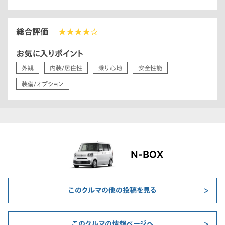
総合評価
★★★★☆
お気に入りポイント
外観
内装/居住性
乗り心地
安全性能
装備/オプション
N-BOX
このクルマの他の投稿を見る
このクルマの情報ページへ