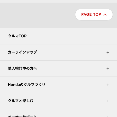
クルマTOP
カーラインアップ
購入検討中の方へ
Hondaのクルマづくり
クルマと楽しむ