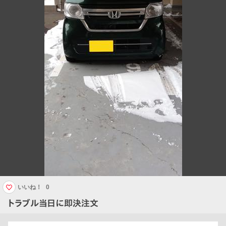
いいね！
0
トラブル当日に即決注文