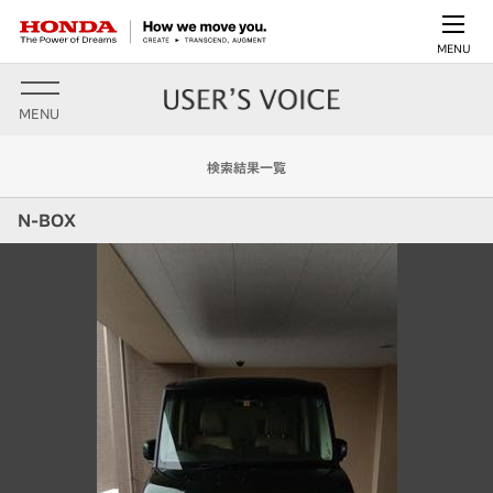
MENU
MENU
検索結果一覧
N-BOX