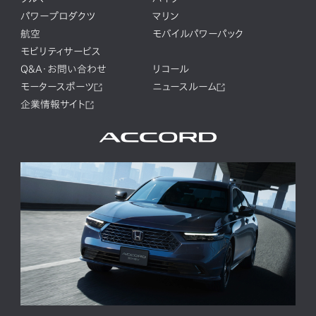
パワープロダクツ
マリン
航空
モバイルパワーパック
モビリティサービス
Q&A・お問い合わせ
リコール
モータースポーツ
ニュースルーム
企業情報サイト