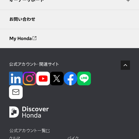
オーナーサポート
お問い合わせ
My Honda
公式アカウント・関連サイト
公式アカウント一覧
クルマ
バイク