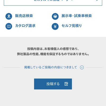
販売店検索
展示車・試乗車検索
カタログ請求
セルフ見積り
投稿内容は、お客様個人の感想であり、
弊社製品の性能、機能を保証するものではありません。
投稿する