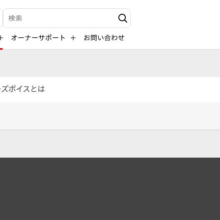
検索キーワード入力
オーナーサポート
お問い合わせ
ーズボイスとは