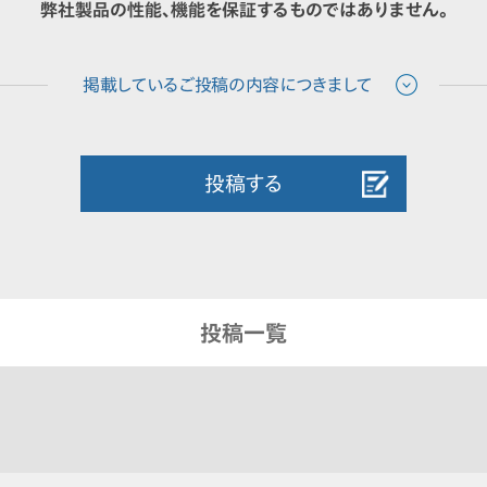
弊社製品の性能、機能を保証するものではありません。
投稿する
投稿一覧