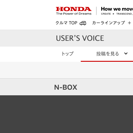
クルマ TOP
カーラインアップ
トップ
投稿を見る
N-BOX