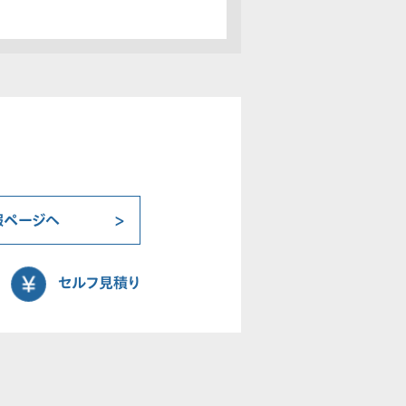
報ページへ
セルフ見積り