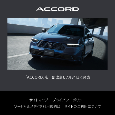
「ACCORD」を一部改良し7月31日に発売
サイトマップ
プライバシーポリシー
ソーシャルメディア利用規約
サイトのご利用について