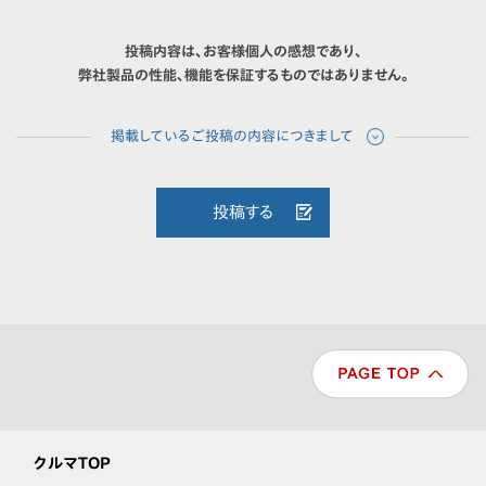
投稿内容は、お客様個人の感想であり、
弊社製品の性能、機能を保証するものではありません。
投稿する
クルマTOP