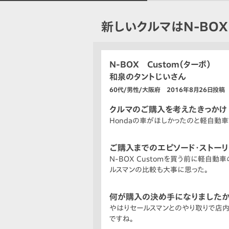
新しいクルマはN-BOX 
N-BOX Custom（ターボ）
和泉のタントじいさん
60代/男性/大阪府 2016年8月26日投稿
クルマのご購入を考えたきっかけ
Hondaの車がほしかったのと軽自動
ご購入までのエピソード・ストー
N-BOX Customを買う前に軽
ルスマンの比較も大事に思った。
何が購入の決め手になりましたか
やはりセールスマンとのやり取りで店
ですね。