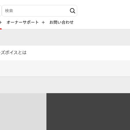
検索キーワード入力
オーナーサポート
お問い合わせ
ーズボイスとは