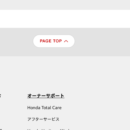
む
オーナーサポート
Honda Total Care
アフターサービス