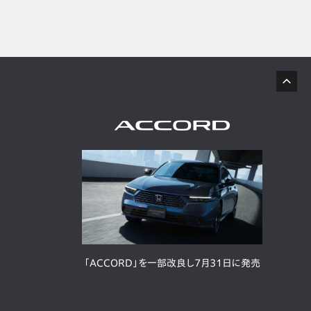
「ACCORD」を一部改良し7月31日に発売