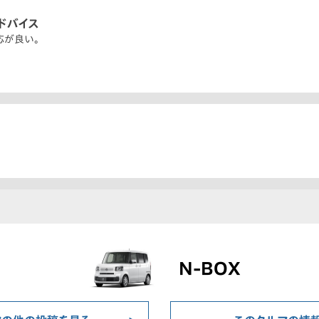
ドバイス
応が良い。
N-BOX