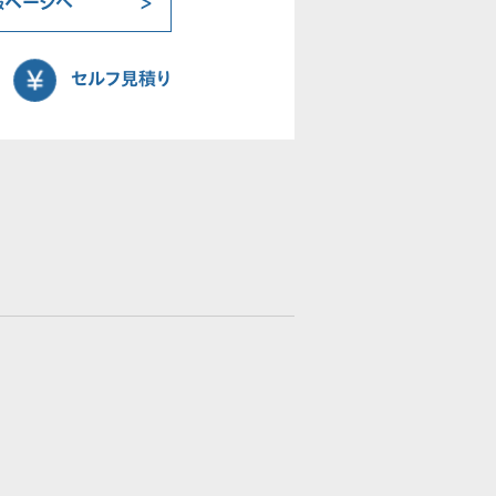
報ページへ
セルフ見積り