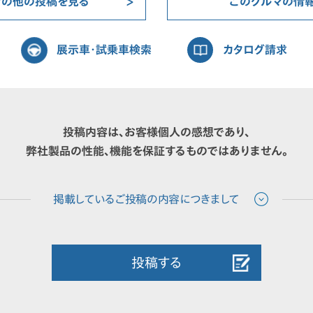
マの他の投稿を見る
このクルマの情
展示車・試乗車検索
カタログ請求
投稿内容は、お客様個人の感想であり、
弊社製品の性能、機能を保証するものではありません。
投稿する