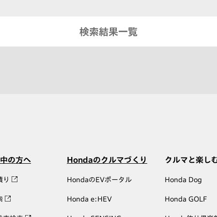
検索結果一覧
中の方へ
Hondaのクルマづくり
クルマと楽し
積り
HondaのEVポータル
Honda Dog
索
Honda e:HEV
Honda GOLF