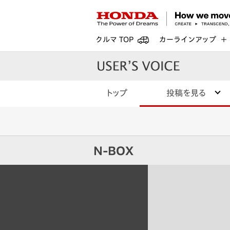
クルマ TOP
カーラインアップ
トップ
投稿を見る
N-BOX