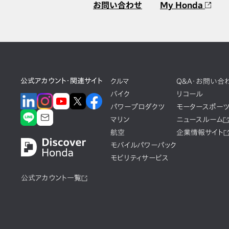
お問い合わせ
My Honda
公式アカウント・関連サイト
クルマ
Q&A・お問い合
バイク
リコール
パワープロダクツ
モータースポー
マリン
ニュースルーム
航空
企業情報サイト
モバイルパワーパック
モビリティサービス
公式アカウント一覧