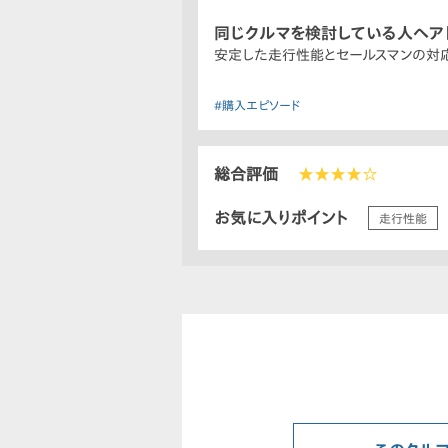
同じクルマを検討している人へア
安定した走行性能とセールスマンの対
#購入エピソード
総合評価
★★★★☆
お気に入りポイント
走行性能