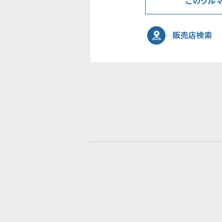
このクル
販売店検索